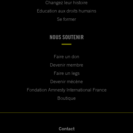
Changez leur histoire
Education aux droits humains
Se former
NOUS SOUTENIR
Faire un don
Devenir membre
Faire un legs
Devenir mécène
Fondation Amnesty International France
Boutique
Contact