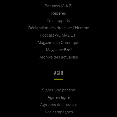
Par pays (A à Z)
Repères
Nos rapports
Déclaration des droits de l'Homme
Podcast WE MADE IT
Magazine La Chronique
Magazine Bref
Archive des actualités
AGIR
Signer une pétition
Agir en ligne
Agir près de chez soi
Nos campagnes