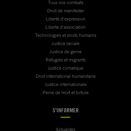
Tous nos combats
Droit de manifester
Liberté d'expression
Liberté d'association
Technologies et droits humains
Justice raciale
Justice de genre
Réfugiés et migrants
Justice climatique
Droit international humanitaire
Justice internationale
Peine de mort et torture
S'INFORMER
Actualités