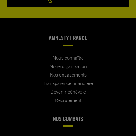
AMNESTY FRANCE
Nous connaître
Notre organisation
Nos engagements
Transparence financière
Devenir bénévole
Recrutement
NOS COMBATS