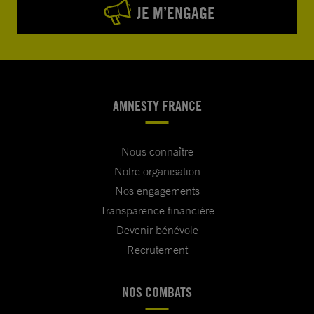
JE M’ENGAGE
AMNESTY FRANCE
Nous connaître
Notre organisation
Nos engagements
Transparence financière
Devenir bénévole
Recrutement
NOS COMBATS