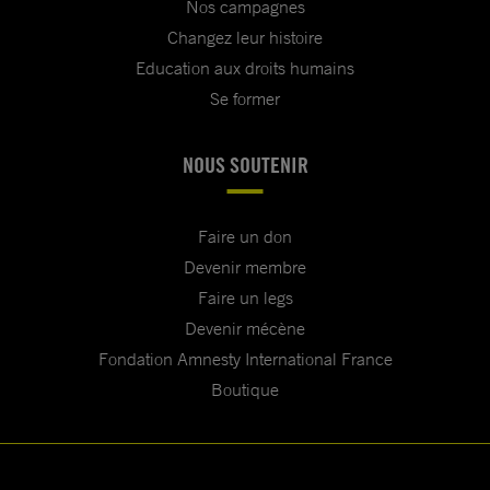
Nos campagnes
Changez leur histoire
Education aux droits humains
Se former
NOUS SOUTENIR
Faire un don
Devenir membre
Faire un legs
Devenir mécène
Fondation Amnesty International France
Boutique