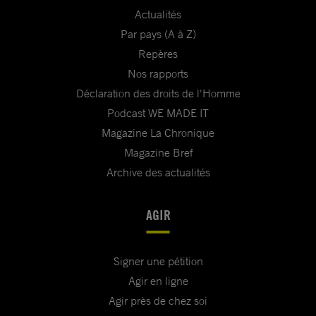
Actualités
Par pays (A à Z)
Repères
Nos rapports
Déclaration des droits de l'Homme
Podcast WE MADE IT
Magazine La Chronique
Magazine Bref
Archive des actualités
AGIR
Signer une pétition
Agir en ligne
Agir près de chez soi