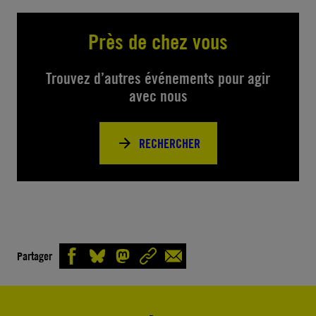
Près de chez vous
Trouvez d’autres événements pour agir
avec nous
RECHERCHER
Partager