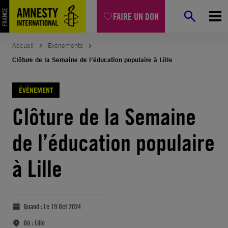
FAIRE UN DON
Accueil
Évènements
Clôture de la Semaine de l’éducation populaire à Lille
ÉVÈNEMENT
Clôture de la Semaine
de l’éducation populaire
à Lille
Quand :
Le 19 Oct 2024
Où :
Lille