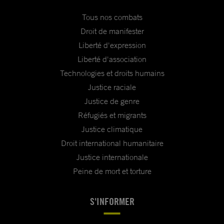
Tous nos combats
Droit de manifester
Liberté d'expression
Liberté d'association
Technologies et droits humains
Justice raciale
Justice de genre
Réfugiés et migrants
Justice climatique
Droit international humanitaire
Justice internationale
Peine de mort et torture
S'INFORMER