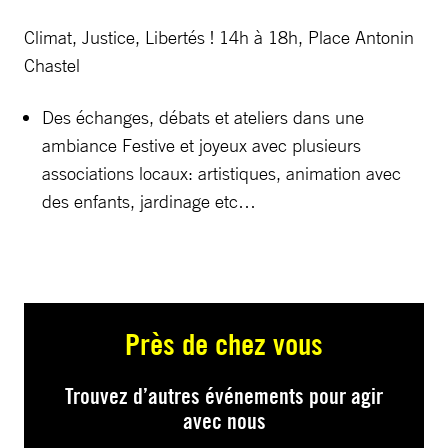
Climat, Justice, Libertés ! 14h à 18h, Place Antonin
Chastel
Des échanges, débats et ateliers dans une
ambiance Festive et joyeux avec plusieurs
associations locaux: artistiques, animation avec
des enfants, jardinage etc…
Près de chez vous
Trouvez d’autres événements pour agir
avec nous