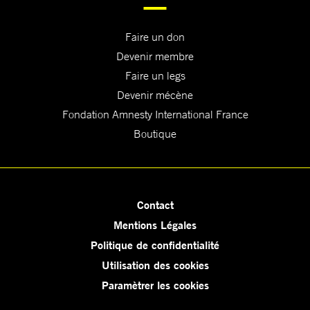
Faire un don
Devenir membre
Faire un legs
Devenir mécène
Fondation Amnesty International France
Boutique
Contact
Mentions Légales
Politique de confidentialité
Utilisation des cookies
Paramètrer les cookies