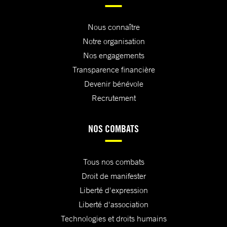
Nous connaître
Notre organisation
Nos engagements
Transparence financière
Devenir bénévole
Recrutement
NOS COMBATS
Tous nos combats
Droit de manifester
Liberté d'expression
Liberté d'association
Technologies et droits humains