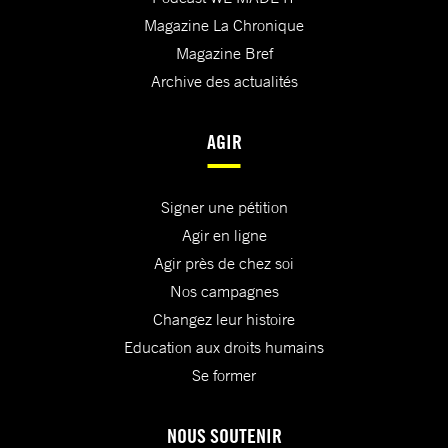
Magazine La Chronique
Magazine Bref
Archive des actualités
AGIR
Signer une pétition
Agir en ligne
Agir près de chez soi
Nos campagnes
Changez leur histoire
Education aux droits humains
Se former
NOUS SOUTENIR