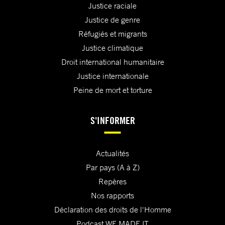
Justice raciale
Justice de genre
Réfugiés et migrants
Justice climatique
Droit international humanitaire
Justice internationale
Peine de mort et torture
S'INFORMER
Actualités
Par pays (A à Z)
Repères
Nos rapports
Déclaration des droits de l'Homme
Podcast WE MADE IT