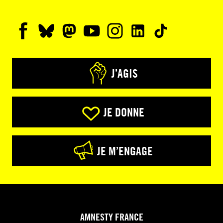
J’AGIS
JE DONNE
JE M’ENGAGE
AMNESTY FRANCE