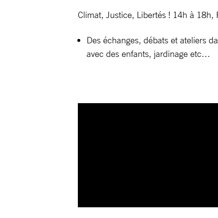
Climat, Justice, Libertés ! 14h à 18h,
Des échanges, débats et ateliers da
avec des enfants, jardinage etc…