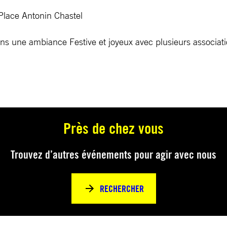
 Place Antonin Chastel
ns une ambiance Festive et joyeux avec plusieurs associatio
Près de chez vous
Trouvez d’autres événements pour agir avec nous
RECHERCHER