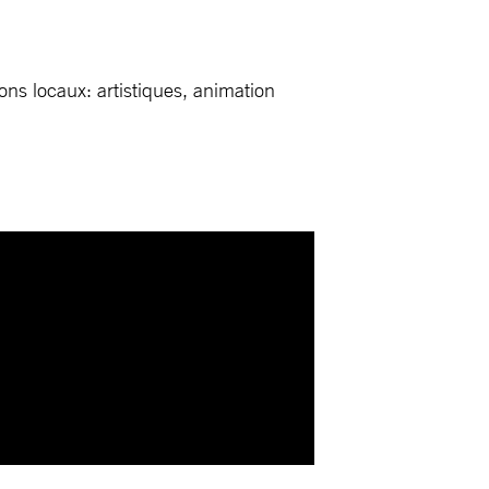
ns locaux: artistiques, animation