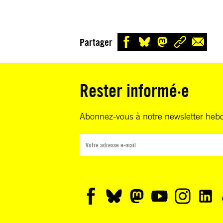
Partager
Rester informé·e
Abonnez-vous à notre newsletter heb