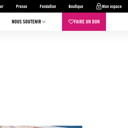
er
Presse
Fondation
Boutique
Mon espace
NOUS SOUTENIR
FAIRE UN DON