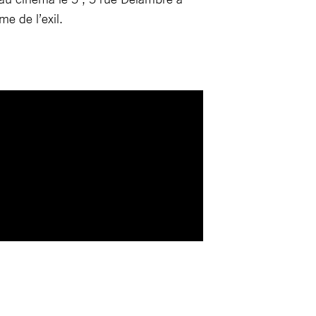
e de l’exil.