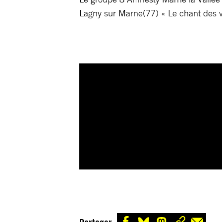
Lagny sur Marne(77) « Le chant des vi