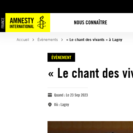
NOUS CONNAÎTRE
Accueil
Évènements
« Le chant des vivants » à Lagny
ÉVÈNEMENT
« Le chant des vi
Quand :
Le 23 Sep 2023
Où :
Lagny