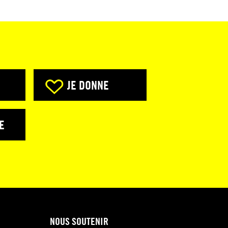
JE DONNE
E
NOUS SOUTENIR