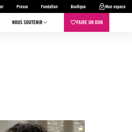
er
Presse
Fondation
Boutique
Mon espace
NOUS SOUTENIR
FAIRE UN DON