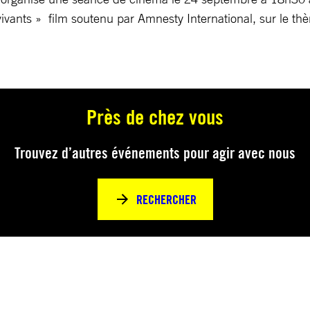
vants » film soutenu par Amnesty International, sur le thèm
Près de chez vous
Trouvez d’autres événements pour agir avec nous
RECHERCHER