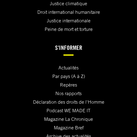
Justice climatique
Droit international humanitaire
Justice internationale
Peine de mort et torture
S'INFORMER
Actualités
Par pays (A à Z)
Repères
Nos rapports
Déclaration des droits de l'Homme
Podcast WE MADE IT
Magazine La Chronique
Magazine Bref
Archive des actualités