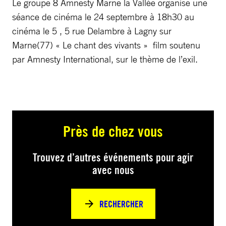
Le groupe 8 Amnesty Marne la Vallée organise une
séance de cinéma le 24 septembre à 18h30 au
cinéma le 5 , 5 rue Delambre à Lagny sur
Marne(77) « Le chant des vivants » film soutenu
par Amnesty International, sur le thème de l’exil.
Près de chez vous
Trouvez d’autres événements pour agir
avec nous
RECHERCHER