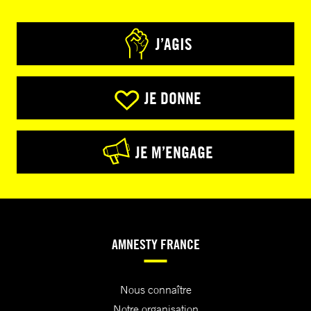
J’AGIS
JE DONNE
JE M’ENGAGE
AMNESTY FRANCE
Nous connaître
Notre organisation