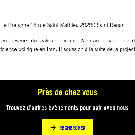
a Le Bretagne 18 rue Saint Mathieu 29290 Saint Renan
i en présence du réalisateur iranien Mehran Tamadon. Ce 
violence politique en Iran. Discussion à la suite de la projec
Près de chez vous
Trouvez d’autres événements pour agir avec nous
RECHERCHER