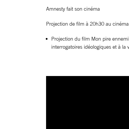
Amnesty fait son cinéma
Projection de film à 20h30 au ciném
Projection du film Mon pire ennem
interrogatoires idéologiques et à la 