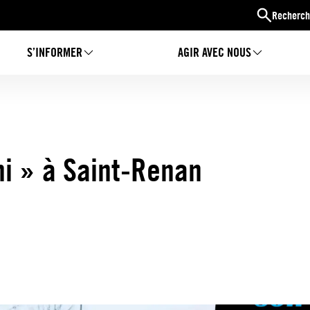
Recherch
S’INFORMER
AGIR AVEC NOUS
i » à Saint-Renan