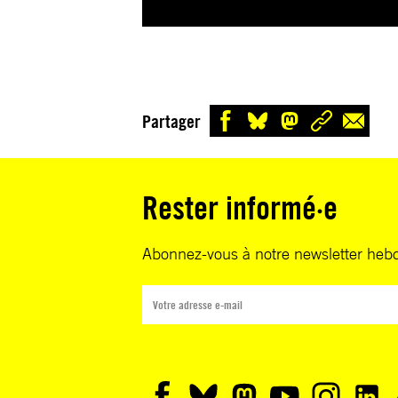
Partager
Rester informé·e
Abonnez-vous à notre newsletter heb