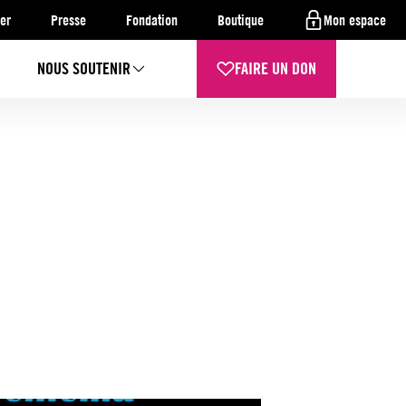
er
Presse
Fondation
Boutique
Mon espace
NOUS SOUTENIR
FAIRE UN DON