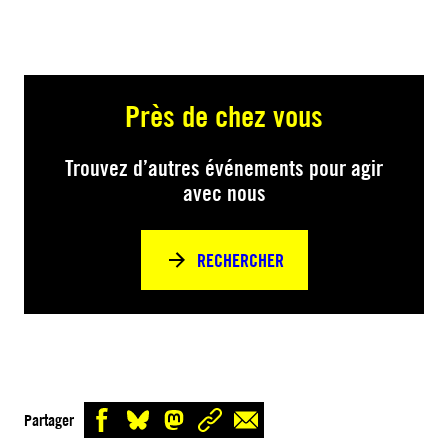
Près de chez vous
Trouvez d’autres événements pour agir
avec nous
RECHERCHER
Partager