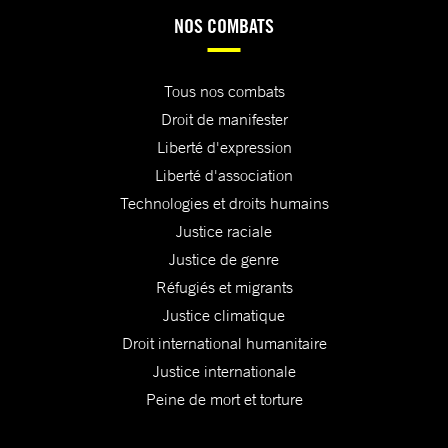
NOS COMBATS
Tous nos combats
Droit de manifester
Liberté d'expression
Liberté d'association
Technologies et droits humains
Justice raciale
Justice de genre
Réfugiés et migrants
Justice climatique
Droit international humanitaire
Justice internationale
Peine de mort et torture