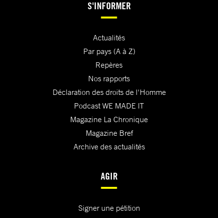
S'INFORMER
Actualités
Par pays (A à Z)
Repères
Nos rapports
Déclaration des droits de l'Homme
Podcast WE MADE IT
Magazine La Chronique
Magazine Bref
Archive des actualités
AGIR
Signer une pétition