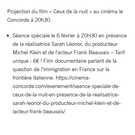
Projection du film « Ceux de la nuit » au cinéma le
Concorde à 20h30.
Séance spéciale le 6 février à 20H30 en présence
de la réalisatrice Sarah Léonor, du producteur
Michel Klein et de l’acteur Frank Beauvais – Tarif
unique : 6€ ! Film documentaire parlant de la
question de l’immigration en France sur la
frontière Italienne. https://cinema-
concorde.com/evenement/seance-speciale-de-
ceux-de-la-nuit-en-presence-de-la-realisatrice-
sarah-leonor-du-producteur-michel-klein-et-de-
lacteur-frank-beauvais/