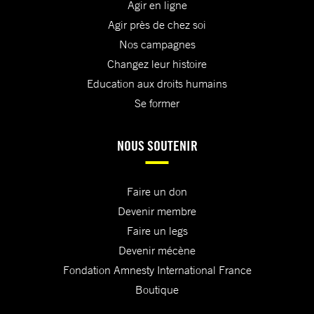
Agir en ligne
Agir près de chez soi
Nos campagnes
Changez leur histoire
Education aux droits humains
Se former
NOUS SOUTENIR
Faire un don
Devenir membre
Faire un legs
Devenir mécène
Fondation Amnesty International France
Boutique