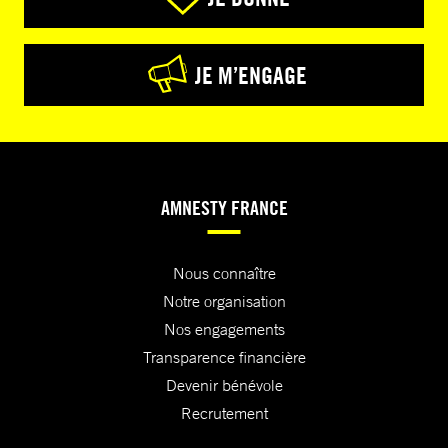
JE M’ENGAGE
AMNESTY FRANCE
Nous connaître
Notre organisation
Nos engagements
Transparence financière
Devenir bénévole
Recrutement