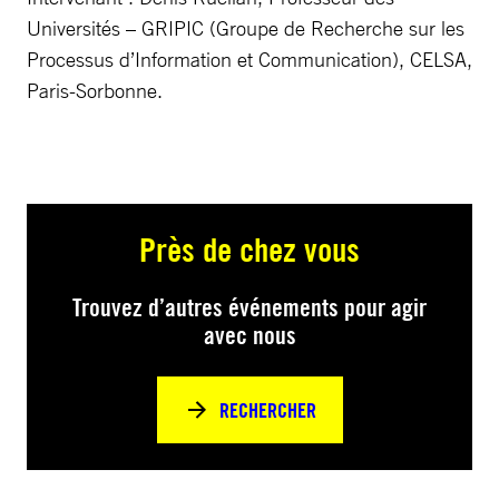
Universités – GRIPIC (Groupe de Recherche sur les
Processus d’Information et Communication), CELSA,
Paris-Sorbonne.
Près de chez vous
Trouvez d’autres événements pour agir
avec nous
RECHERCHER