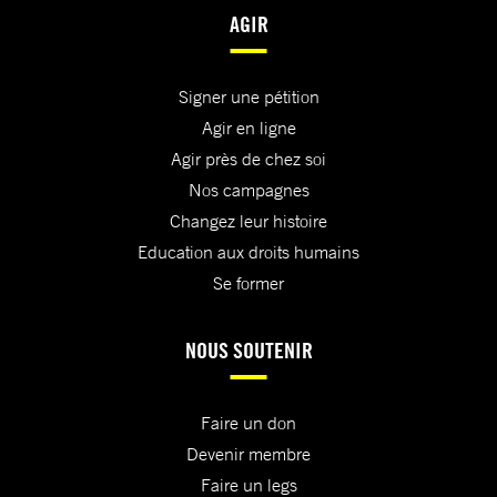
AGIR
Signer une pétition
Agir en ligne
Agir près de chez soi
Nos campagnes
Changez leur histoire
Education aux droits humains
Se former
NOUS SOUTENIR
Faire un don
Devenir membre
Faire un legs