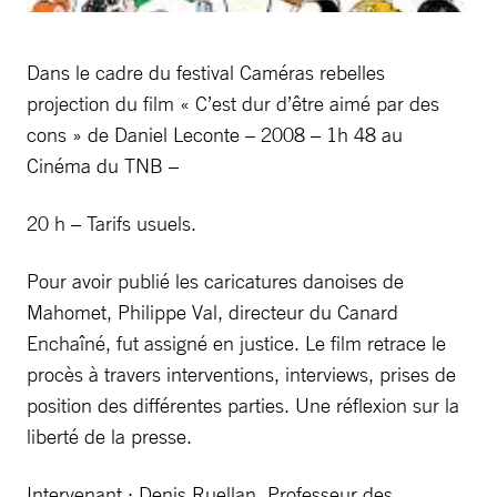
Dans le cadre du festival Caméras rebelles
projection du film « C’est dur d’être aimé par des
cons » de Daniel Leconte – 2008 – 1h 48 au
Cinéma du TNB –
20 h – Tarifs usuels.
Pour avoir publié les caricatures danoises de
Mahomet, Philippe Val, directeur du Canard
Enchaîné, fut assigné en justice. Le film retrace le
procès à travers interventions, interviews, prises de
position des différentes parties. Une réflexion sur la
liberté de la presse.
Intervenant : Denis Ruellan, Professeur des