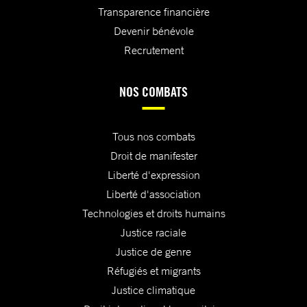
Transparence financière
Devenir bénévole
Recrutement
NOS COMBATS
Tous nos combats
Droit de manifester
Liberté d'expression
Liberté d'association
Technologies et droits humains
Justice raciale
Justice de genre
Réfugiés et migrants
Justice climatique