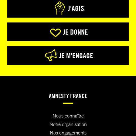
J’AGIS
JE DONNE
JE M’ENGAGE
AMNESTY FRANCE
Nous connaître
Notre organisation
Nos engagements