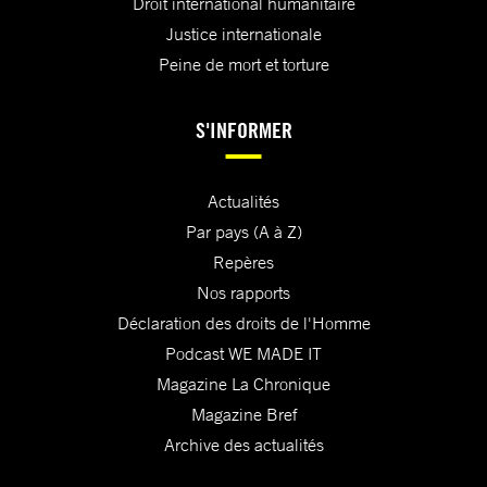
Droit international humanitaire
Justice internationale
Peine de mort et torture
S'INFORMER
Actualités
Par pays (A à Z)
Repères
Nos rapports
Déclaration des droits de l'Homme
Podcast WE MADE IT
Magazine La Chronique
Magazine Bref
Archive des actualités