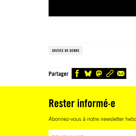
JUSTICE DE GENRE
Partager
Rester informé·e
Abonnez-vous à notre newsletter heb