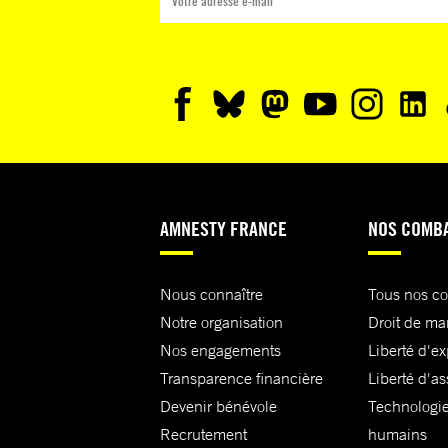
AMNESTY FRANCE
NOS COMB
Nous connaître
Tous nos c
Notre organisation
Droit de ma
Nos engagements
Liberté d'e
Transparence financière
Liberté d'as
Devenir bénévole
Technologie
Recrutement
humains