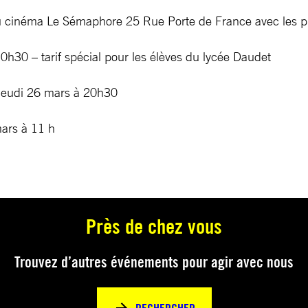
u cinéma Le Sémaphore 25 Rue Porte de France avec les pr
0h30 – tarif spécial pour les élèves du lycée Daudet
jeudi 26 mars à 20h30
ars à 11 h
Près de chez vous
Trouvez d’autres événements pour agir avec nous