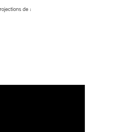
ojections de :