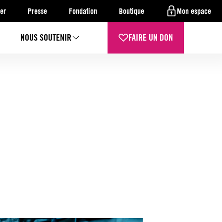
er
Presse
Fondation
Boutique
Mon espace
NOUS SOUTENIR
FAIRE UN DON