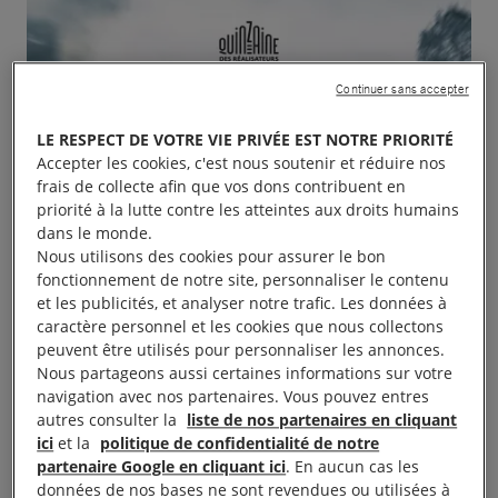
Continuer sans accepter
LE RESPECT DE VOTRE VIE PRIVÉE EST NOTRE PRIORITÉ
Accepter les cookies, c'est nous soutenir et réduire nos
frais de collecte afin que vos dons contribuent en
priorité à la lutte contre les atteintes aux droits humains
dans le monde.
Nous utilisons des cookies pour assurer le bon
fonctionnement de notre site, personnaliser le contenu
et les publicités, et analyser notre trafic. Les données à
caractère personnel et les cookies que nous collectons
peuvent être utilisés pour personnaliser les annonces.
Nous partageons aussi certaines informations sur votre
navigation avec nos partenaires. Vous pouvez entres
autres consulter la
liste de nos partenaires en cliquant
ici
et la
politique de confidentialité de notre
partenaire Google en cliquant ici
. En aucun cas les
données de nos bases ne sont revendues ou utilisées à