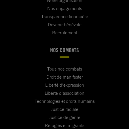
Notre organisation
Nos engagements
Transparence financière
Devenir bénévole
Recrutement
NOS COMBATS
Tous nos combats
Droit de manifester
Liberté d'expression
Liberté d'association
Technologies et droits humains
Justice raciale
Justice de genre
Réfugiés et migrants