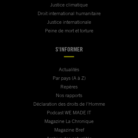
Justice climatique
Droit international humanitaire
Justice internationale
Peine de mort et torture
S'INFORMER
Actualités
Par pays (A à Z)
Repères
Nos rapports
Déclaration des droits de l'Homme
Podcast WE MADE IT
Magazine La Chronique
Magazine Bref