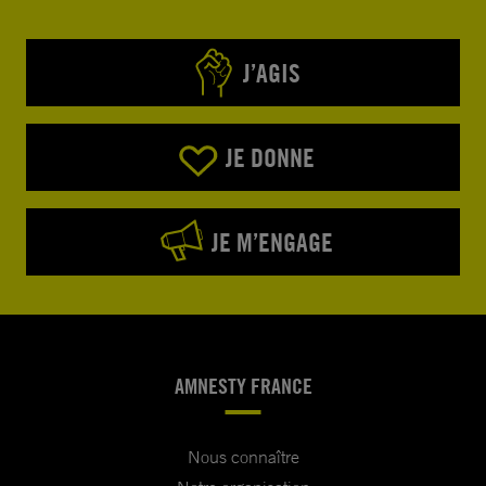
J’AGIS
JE DONNE
JE M’ENGAGE
AMNESTY FRANCE
Nous connaître