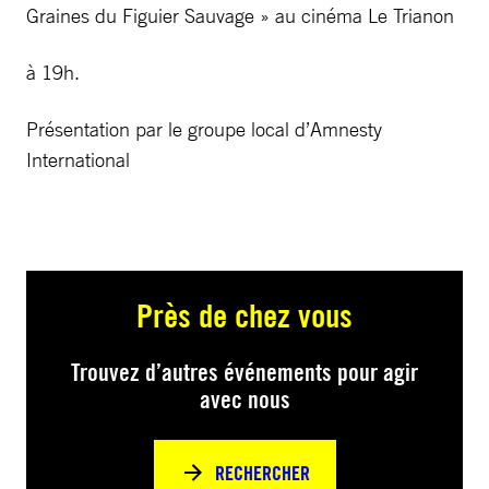
Graines du Figuier Sauvage » au cinéma Le Trianon
à 19h.
Présentation par le groupe local d’Amnesty
International
Près de chez vous
Trouvez d’autres événements pour agir
avec nous
RECHERCHER