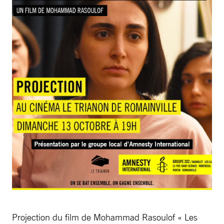
Projection du film de Mohammad Rasoulof « Les