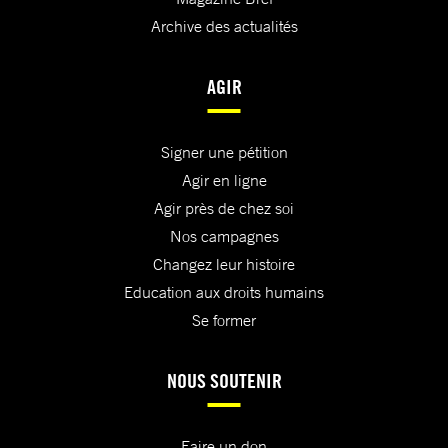
Archive des actualités
AGIR
Signer une pétition
Agir en ligne
Agir près de chez soi
Nos campagnes
Changez leur histoire
Education aux droits humains
Se former
NOUS SOUTENIR
Faire un don