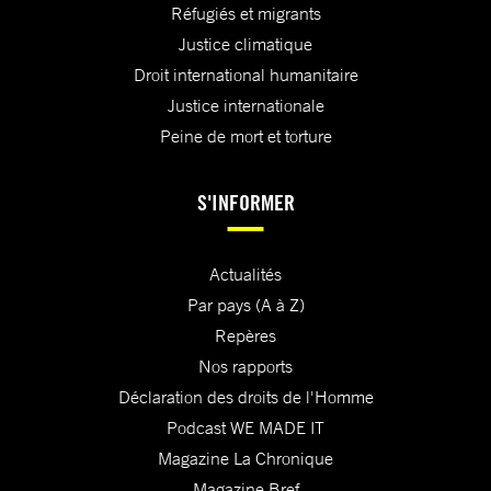
Réfugiés et migrants
Justice climatique
Droit international humanitaire
Justice internationale
Peine de mort et torture
S'INFORMER
Actualités
Par pays (A à Z)
Repères
Nos rapports
Déclaration des droits de l'Homme
Podcast WE MADE IT
Magazine La Chronique
Magazine Bref