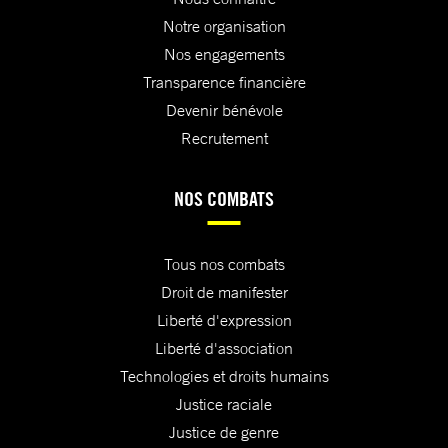
Notre organisation
Nos engagements
Transparence financière
Devenir bénévole
Recrutement
NOS COMBATS
Tous nos combats
Droit de manifester
Liberté d'expression
Liberté d'association
Technologies et droits humains
Justice raciale
Justice de genre