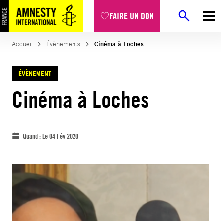
FAIRE UN DON
Accueil
Évènements
Cinéma à Loches
ÉVÈNEMENT
Cinéma à Loches
Quand :
Le 04 Fév 2020