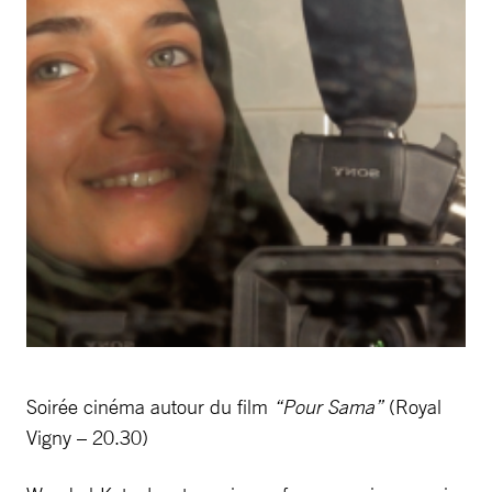
Soirée cinéma autour du film
“Pour Sama”
(Royal
Vigny – 20.30)