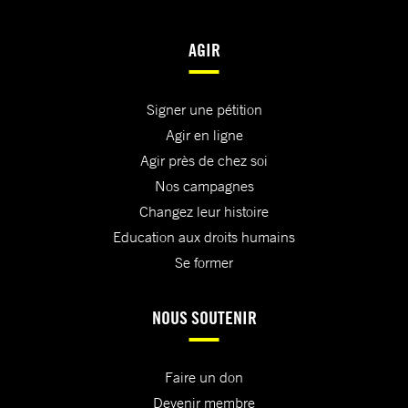
AGIR
Signer une pétition
Agir en ligne
Agir près de chez soi
Nos campagnes
Changez leur histoire
Education aux droits humains
Se former
NOUS SOUTENIR
Faire un don
Devenir membre