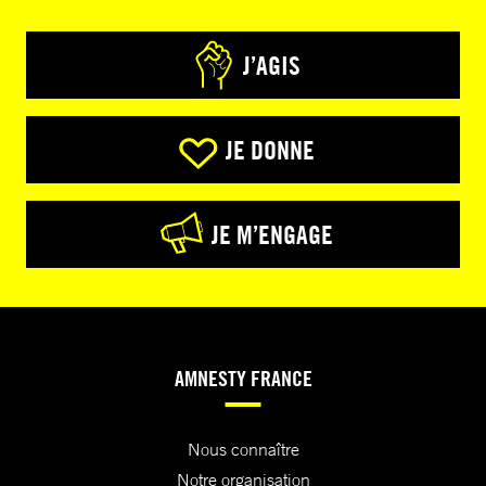
J’AGIS
JE DONNE
JE M’ENGAGE
AMNESTY FRANCE
Nous connaître
Notre organisation