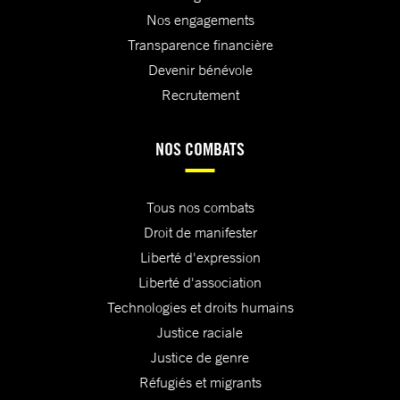
Nos engagements
Transparence financière
Devenir bénévole
Recrutement
NOS COMBATS
Tous nos combats
Droit de manifester
Liberté d'expression
Liberté d'association
Technologies et droits humains
Justice raciale
Justice de genre
Réfugiés et migrants