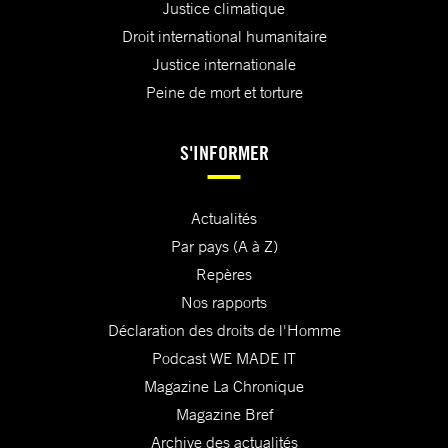
Justice climatique
Droit international humanitaire
Justice internationale
Peine de mort et torture
S'INFORMER
Actualités
Par pays (A à Z)
Repères
Nos rapports
Déclaration des droits de l'Homme
Podcast WE MADE IT
Magazine La Chronique
Magazine Bref
Archive des actualités