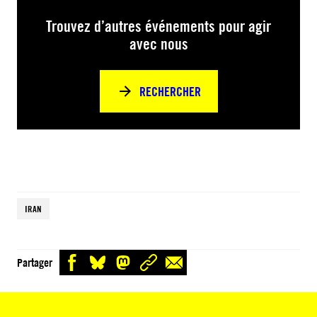
Trouvez d’autres événements pour agir
avec nous
RECHERCHER
IRAN
Partager