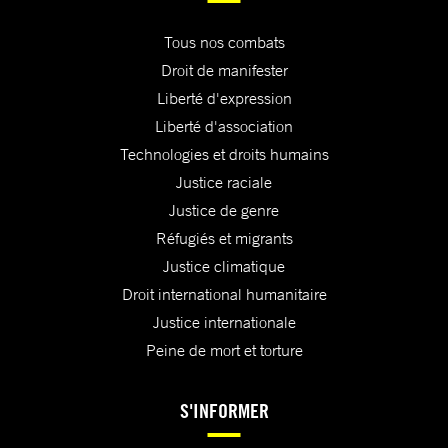
Tous nos combats
Droit de manifester
Liberté d'expression
Liberté d'association
Technologies et droits humains
Justice raciale
Justice de genre
Réfugiés et migrants
Justice climatique
Droit international humanitaire
Justice internationale
Peine de mort et torture
S'INFORMER