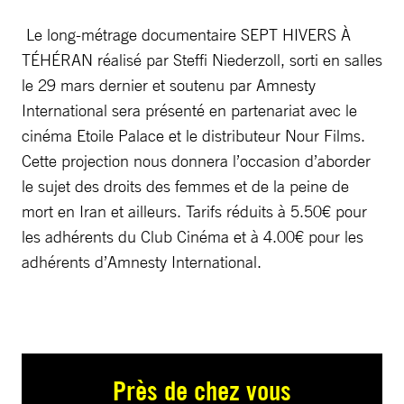
Le long-métrage documentaire SEPT HIVERS À
TÉHÉRAN réalisé par Steffi Niederzoll, sorti en salles
le 29 mars dernier et soutenu par Amnesty
International sera présenté en partenariat avec le
cinéma Etoile Palace et le distributeur Nour Films.
Cette projection nous donnera l’occasion d’aborder
le sujet des droits des femmes et de la peine de
mort en Iran et ailleurs. Tarifs réduits à 5.50€ pour
les adhérents du Club Cinéma et à 4.00€ pour les
adhérents d’Amnesty International.
Près de chez vous