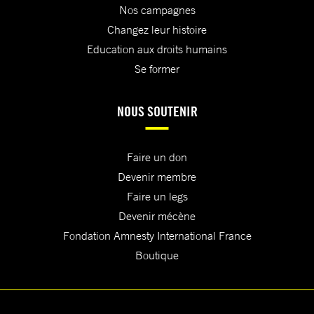
Nos campagnes
Changez leur histoire
Education aux droits humains
Se former
NOUS SOUTENIR
Faire un don
Devenir membre
Faire un legs
Devenir mécène
Fondation Amnesty International France
Boutique