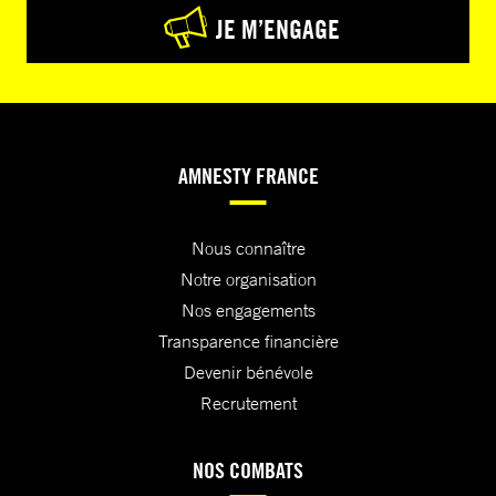
JE M’ENGAGE
AMNESTY FRANCE
Nous connaître
Notre organisation
Nos engagements
Transparence financière
Devenir bénévole
Recrutement
NOS COMBATS