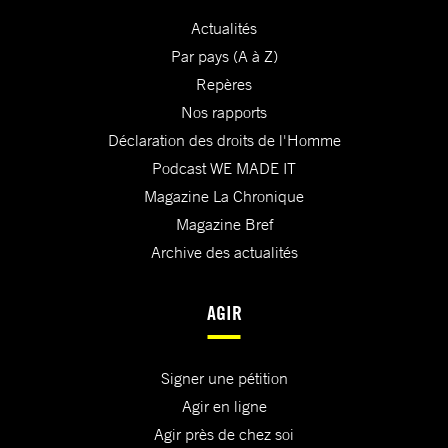
Actualités
Par pays (A à Z)
Repères
Nos rapports
Déclaration des droits de l'Homme
Podcast WE MADE IT
Magazine La Chronique
Magazine Bref
Archive des actualités
AGIR
Signer une pétition
Agir en ligne
Agir près de chez soi