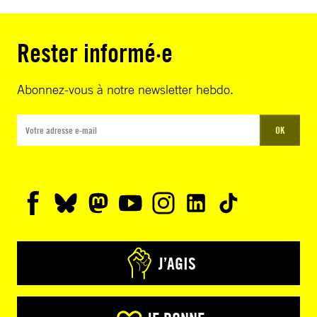
Rester informé·e
Abonnez-vous à notre newsletter hebdo.
OK
J’AGIS