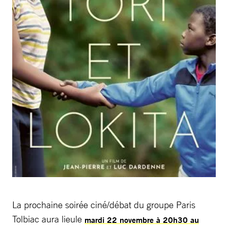
La prochaine soirée ciné/débat du groupe Paris
Tolbiac aura lieule
mardi 22 novembre à 20h30 au