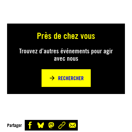
Près de chez vous
Trouvez d’autres événements pour agir
avec nous
RECHERCHER
Partager