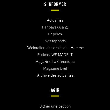
S'INFORMER
Actualités
Par pays (A à Z)
Repères
Nos rapports
Déclaration des droits de l'Homme
Podcast WE MADE IT
Magazine La Chronique
Magazine Bref
Archive des actualités
AGIR
Signer une pétition