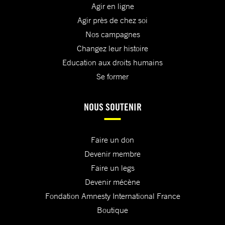
Agir en ligne
Agir près de chez soi
Nos campagnes
Changez leur histoire
Education aux droits humains
Se former
NOUS SOUTENIR
Faire un don
Devenir membre
Faire un legs
Devenir mécène
Fondation Amnesty International France
Boutique