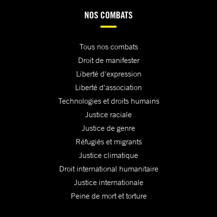
NOS COMBATS
Tous nos combats
Droit de manifester
Liberté d'expression
Liberté d'association
Technologies et droits humains
Justice raciale
Justice de genre
Réfugiés et migrants
Justice climatique
Droit international humanitaire
Justice internationale
Peine de mort et torture