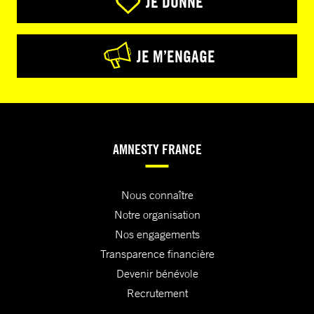
JE DONNE
JE M’ENGAGE
AMNESTY FRANCE
Nous connaître
Notre organisation
Nos engagements
Transparence financière
Devenir bénévole
Recrutement