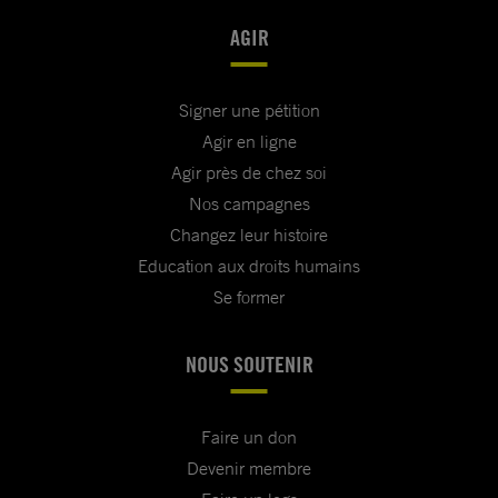
AGIR
Signer une pétition
Agir en ligne
Agir près de chez soi
Nos campagnes
Changez leur histoire
Education aux droits humains
Se former
NOUS SOUTENIR
Faire un don
Devenir membre