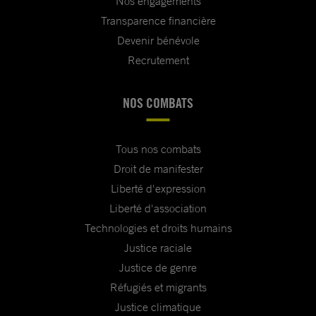
Nos engagements
Transparence financière
Devenir bénévole
Recrutement
NOS COMBATS
Tous nos combats
Droit de manifester
Liberté d'expression
Liberté d'association
Technologies et droits humains
Justice raciale
Justice de genre
Réfugiés et migrants
Justice climatique