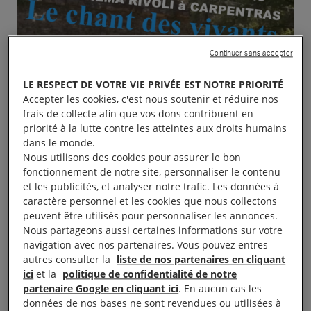
Continuer sans accepter
LE RESPECT DE VOTRE VIE PRIVÉE EST NOTRE PRIORITÉ
Accepter les cookies, c'est nous soutenir et réduire nos
frais de collecte afin que vos dons contribuent en
priorité à la lutte contre les atteintes aux droits humains
dans le monde.
Nous utilisons des cookies pour assurer le bon
fonctionnement de notre site, personnaliser le contenu
et les publicités, et analyser notre trafic. Les données à
caractère personnel et les cookies que nous collectons
peuvent être utilisés pour personnaliser les annonces.
Nous partageons aussi certaines informations sur votre
navigation avec nos partenaires. Vous pouvez entres
autres consulter la
liste de nos partenaires en cliquant
ici
et la
politique de confidentialité de notre
partenaire Google en cliquant ici
. En aucun cas les
données de nos bases ne sont revendues ou utilisées à