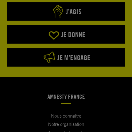
J’AGIS
JE DONNE
JE M’ENGAGE
AMNESTY FRANCE
Nous connaître
Notre organisation