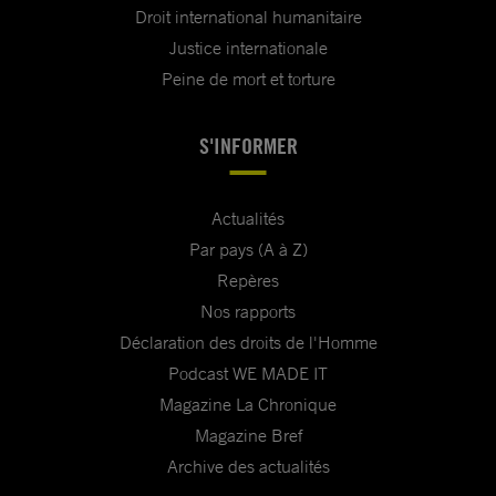
Droit international humanitaire
Justice internationale
Peine de mort et torture
S'INFORMER
Actualités
Par pays (A à Z)
Repères
Nos rapports
Déclaration des droits de l'Homme
Podcast WE MADE IT
Magazine La Chronique
Magazine Bref
Archive des actualités