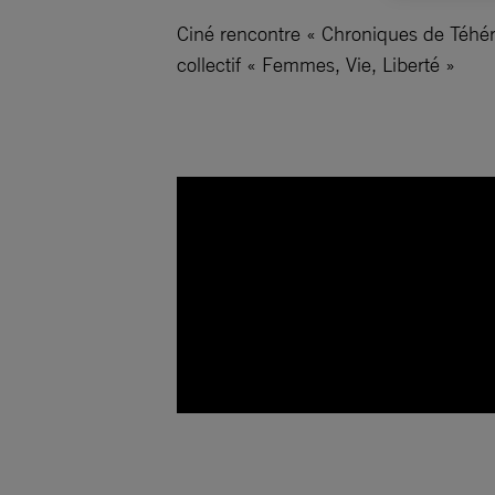
Ciné rencontre « Chroniques de Téhér
collectif « Femmes, Vie, Liberté »