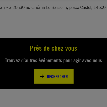
an » à 20h30 au cinéma Le Basselin, place Castel, 14500 
Près de chez vous
Trouvez d’autres événements pour agir avec nous
RECHERCHER