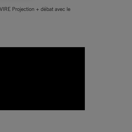
VIRE Projection + débat avec le