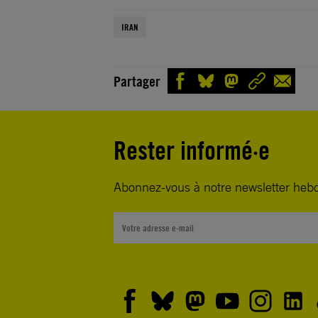
IRAN
Partager
Rester informé·e
Abonnez-vous à notre newsletter heb