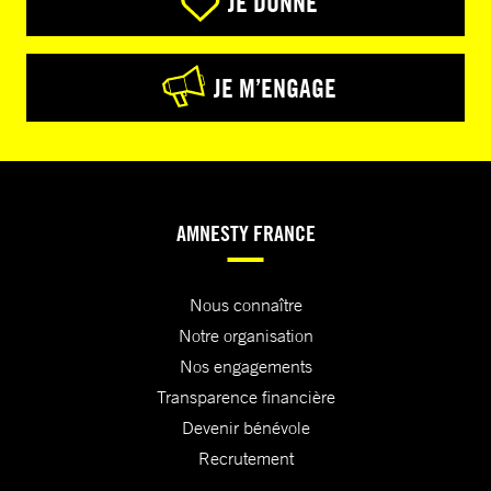
JE DONNE
JE M’ENGAGE
AMNESTY FRANCE
Nous connaître
Notre organisation
Nos engagements
Transparence financière
Devenir bénévole
Recrutement