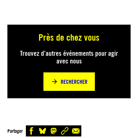
Près de chez vous
Trouvez d’autres événements pour agir
avec nous
RECHERCHER
Partager