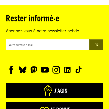
Rester informé·e
Abonnez-vous à notre newsletter hebdo.
OK
J’AGIS