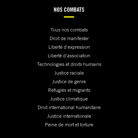
NOS COMBATS
Tous nos combats
Droit de manifester
Liberté d'expression
Liberté d'association
Technologies et droits humains
Justice raciale
Justice de genre
Réfugiés et migrants
Justice climatique
Droit international humanitaire
Justice internationale
Peine de mort et torture