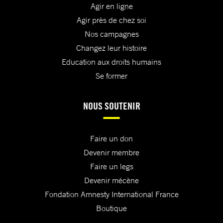
Agir en ligne
Agir près de chez soi
Nos campagnes
Changez leur histoire
Education aux droits humains
Se former
NOUS SOUTENIR
Faire un don
Devenir membre
Faire un legs
Devenir mécène
Fondation Amnesty International France
Boutique