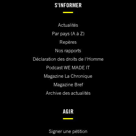
S'INFORMER
Actualités
Par pays (A à Z)
Repères
Nos rapports
Déclaration des droits de l'Homme
Podcast WE MADE IT
Magazine La Chronique
Magazine Bref
Archive des actualités
AGIR
Signer une pétition