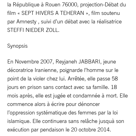
la République à Rouen 76000, projection-Débat du
film « SEPT HIVERS A TEHERAN », film soutenu
par Amnesty , suivi d’un débat avec la réalisatrice
STEFFI NIEDER ZOLL.
Synopsis
En Novembre 2007, Reyjaneh JABBARI, jeune
décoratrice Iranienne, poignarde l’homme sur le
point de la violer chez lui. Arrêtée, elle passe 58
jours en prison sans contact avec sa famille. 18
mois après, elle est jugée et condamnée à mort. Elle
commence alors à écrire pour dénoncer
l’oppression systématique des femmes par la loi
islamique. Elle continuera sans relâche jusquà son
exécution par pendaison le 20 octobre 2014.