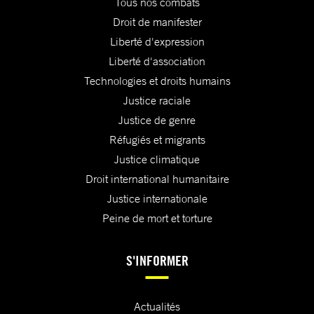
Tous nos combats
Droit de manifester
Liberté d'expression
Liberté d'association
Technologies et droits humains
Justice raciale
Justice de genre
Réfugiés et migrants
Justice climatique
Droit international humanitaire
Justice internationale
Peine de mort et torture
S'INFORMER
Actualités