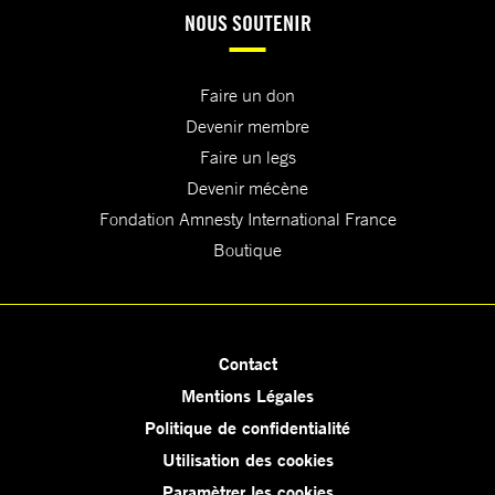
NOUS SOUTENIR
Faire un don
Devenir membre
Faire un legs
Devenir mécène
Fondation Amnesty International France
Boutique
Contact
Mentions Légales
Politique de confidentialité
Utilisation des cookies
Paramètrer les cookies