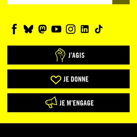
J’AGIS
JE DONNE
JE M’ENGAGE