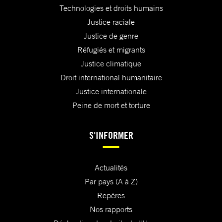
Technologies et droits humains
Justice raciale
Justice de genre
Réfugiés et migrants
Justice climatique
Droit international humanitaire
Justice internationale
Peine de mort et torture
S'INFORMER
Actualités
Par pays (A à Z)
Repères
Nos rapports