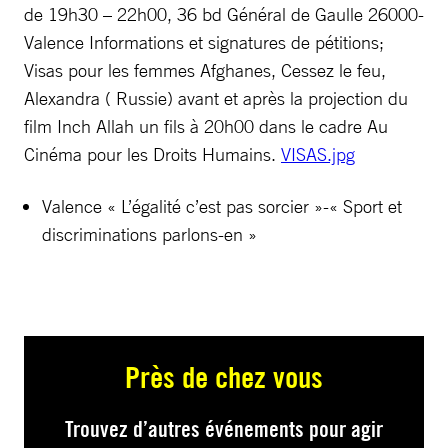
de 19h30 – 22h00, 36 bd Général de Gaulle 26000-
Valence Informations et signatures de pétitions;
Visas pour les femmes Afghanes, Cessez le feu,
Alexandra ( Russie) avant et après la projection du
film Inch Allah un fils à 20h00 dans le cadre Au
Cinéma pour les Droits Humains.
VISAS.jpg
Valence « L’égalité c’est pas sorcier »-« Sport et
discriminations parlons-en »
Près de chez vous
Trouvez d’autres événements pour agir