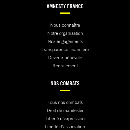
AMNESTY FRANCE
Nous connaître
Notre organisation
Nos engagements
Transparence financière
Devenir bénévole
Recrutement
NOS COMBATS
Tous nos combats
Droit de manifester
Liberté d'expression
Liberté d'association