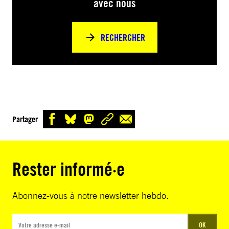
avec nous
RECHERCHER
Partager
Rester informé·e
Abonnez-vous à notre newsletter hebdo.
OK