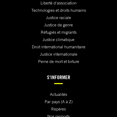
Liberté d'association
Technologies et droits humains
Justice raciale
Justice de genre
Réfugiés et migrants
Justice climatique
Droit international humanitaire
Justice internationale
Peine de mort et torture
S'INFORMER
Actualités
Par pays (A à Z)
Repères
Nos rapports