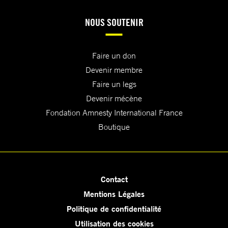
NOUS SOUTENIR
Faire un don
Devenir membre
Faire un legs
Devenir mécène
Fondation Amnesty International France
Boutique
Contact
Mentions Légales
Politique de confidentialité
Utilisation des cookies