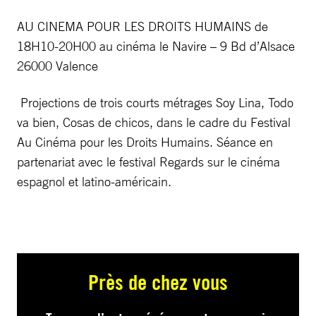
AU CINEMA POUR LES DROITS HUMAINS de
18H10-20H00 au cinéma le Navire – 9 Bd d’Alsace
26000 Valence
Projections de trois courts métrages Soy Lina, Todo
va bien, Cosas de chicos, dans le cadre du Festival
Au Cinéma pour les Droits Humains. Séance en
partenariat avec le festival Regards sur le cinéma
espagnol et latino-américain.
Près de chez vous