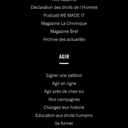
Déclaration des droits de l'Homme
Podcast WE MADE IT
Magazine La Chronique
Magazine Bref
Archive des actualités
AGIR
Signer une pétition
Agir en ligne
Agir près de chez soi
Nos campagnes
Changez leur histoire
Education aux droits humains
Se former