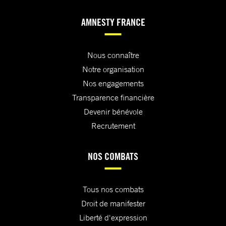
AMNESTY FRANCE
Nous connaître
Notre organisation
Nos engagements
Transparence financière
Devenir bénévole
Recrutement
NOS COMBATS
Tous nos combats
Droit de manifester
Liberté d'expression