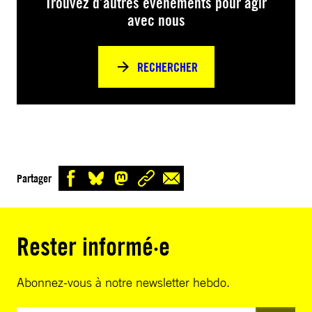
Trouvez d’autres événements pour agir
avec nous
RECHERCHER
Partager
Rester informé·e
Abonnez-vous à notre newsletter hebdo.