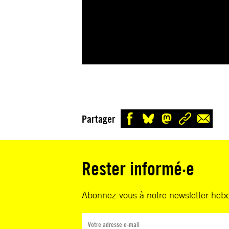
Partager
Rester informé·e
Abonnez-vous à notre newsletter heb