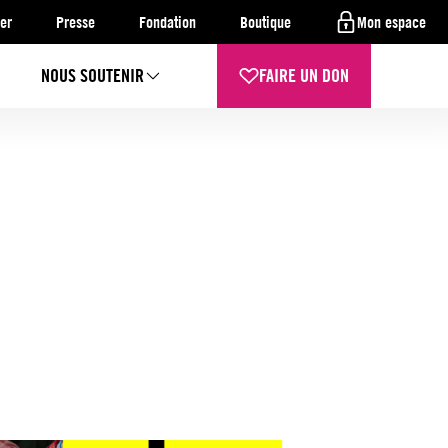
er
Presse
Fondation
Boutique
Mon espace
NOUS SOUTENIR
FAIRE UN DON