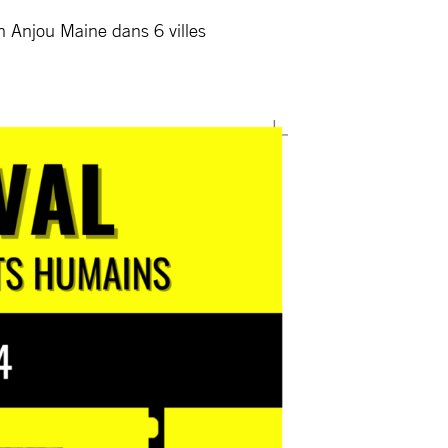
n Anjou Maine dans 6 villes