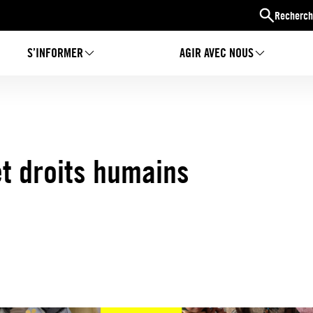
Recherch
S’INFORMER
AGIR AVEC NOUS
t droits humains