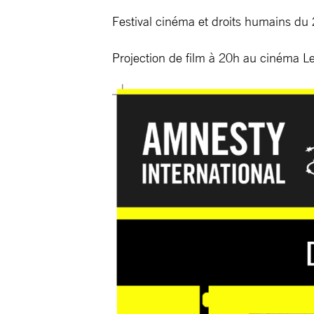
Festival cinéma et droits humains du 
Projection de film à 20h au cinéma