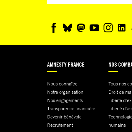
AMNESTY FRANCE
NOS COMB
Nous connaître
Tous nos c
Notre organisation
Droit de ma
Nos engagements
Liberté d'e
Transparence financière
Liberté d'as
Devenir bénévole
Technologie
Recrutement
humains