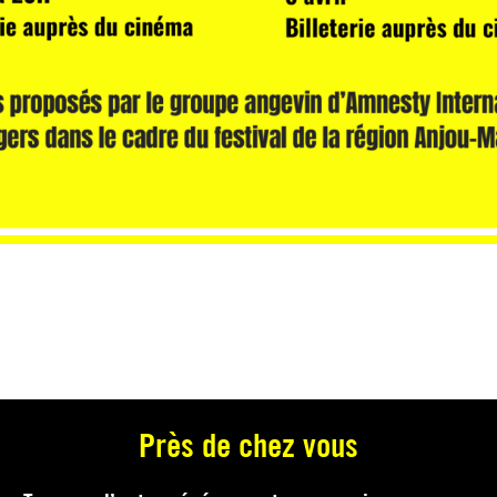
Près de chez vous