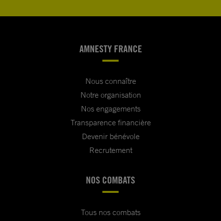
AMNESTY FRANCE
Nous connaître
Notre organisation
Nos engagements
Transparence financière
Devenir bénévole
Recrutement
NOS COMBATS
Tous nos combats