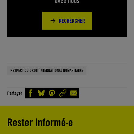
avec nous
RECHERCHER
RESPECT DU DROIT INTERNATIONAL HUMANITAIRE
Partager
Rester informé·e