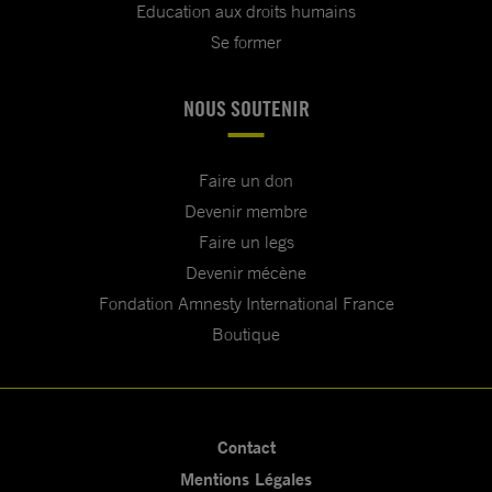
Education aux droits humains
Se former
NOUS SOUTENIR
Faire un don
Devenir membre
Faire un legs
Devenir mécène
Fondation Amnesty International France
Boutique
Contact
Mentions Légales