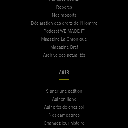
Repères
Nos rapports
Déclaration des droits de l'Homme
Podcast WE MADE IT
Magazine La Chronique
Magazine Bref
Archive des actualités
AGIR
Signer une pétition
Agir en ligne
Agir près de chez soi
Nos campagnes
Changez leur histoire