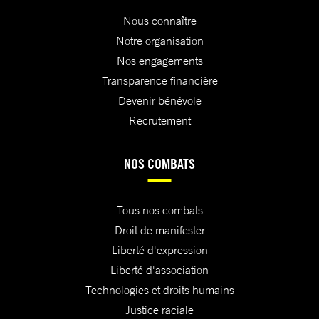
Nous connaître
Notre organisation
Nos engagements
Transparence financière
Devenir bénévole
Recrutement
NOS COMBATS
Tous nos combats
Droit de manifester
Liberté d'expression
Liberté d'association
Technologies et droits humains
Justice raciale