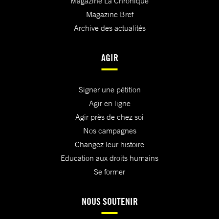
Magazine La Chronique
Magazine Bref
Archive des actualités
AGIR
Signer une pétition
Agir en ligne
Agir près de chez soi
Nos campagnes
Changez leur histoire
Education aux droits humains
Se former
NOUS SOUTENIR