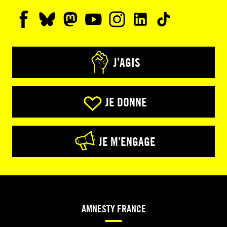
J’AGIS
JE DONNE
JE M’ENGAGE
AMNESTY FRANCE