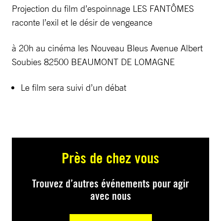
Projection du film d’espoinnage LES FANTÔMES
raconte l’exil et le désir de vengeance
à 20h au cinéma les Nouveau Bleus Avenue Albert
Soubies 82500 BEAUMONT DE LOMAGNE
Le film sera suivi d’un débat
Près de chez vous
Trouvez d’autres événements pour agir
avec nous