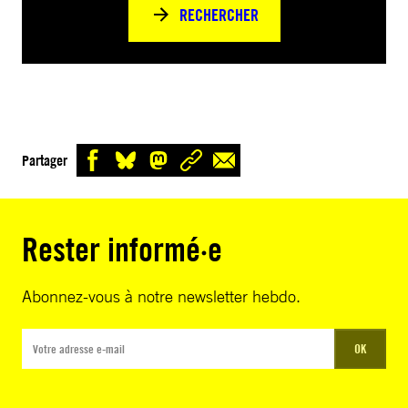
RECHERCHER
Partager
Rester informé·e
Abonnez-vous à notre newsletter hebdo.
OK