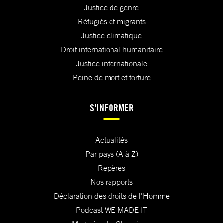
Justice de genre
Réfugiés et migrants
Justice climatique
Droit international humanitaire
Justice internationale
Peine de mort et torture
S'INFORMER
Actualités
Par pays (A à Z)
Repères
Nos rapports
Déclaration des droits de l'Homme
Podcast WE MADE IT