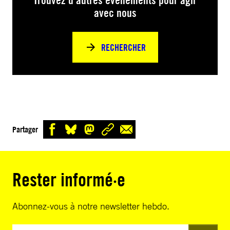
Trouvez d’autres événements pour agir
avec nous
RECHERCHER
Partager
Rester informé·e
Abonnez-vous à notre newsletter hebdo.