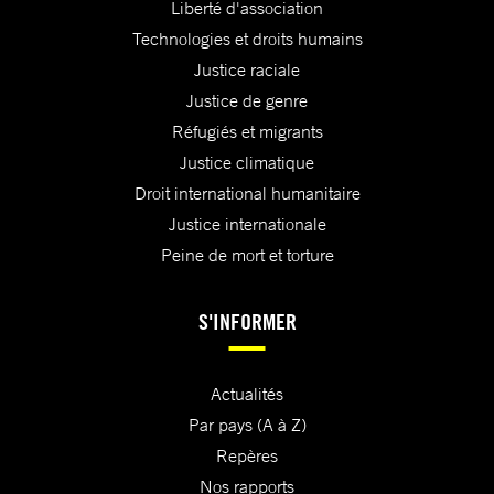
Liberté d'association
Technologies et droits humains
Justice raciale
Justice de genre
Réfugiés et migrants
Justice climatique
Droit international humanitaire
Justice internationale
Peine de mort et torture
S'INFORMER
Actualités
Par pays (A à Z)
Repères
Nos rapports