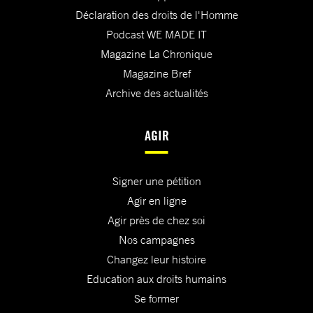
Déclaration des droits de l'Homme
Podcast WE MADE IT
Magazine La Chronique
Magazine Bref
Archive des actualités
AGIR
Signer une pétition
Agir en ligne
Agir près de chez soi
Nos campagnes
Changez leur histoire
Education aux droits humains
Se former