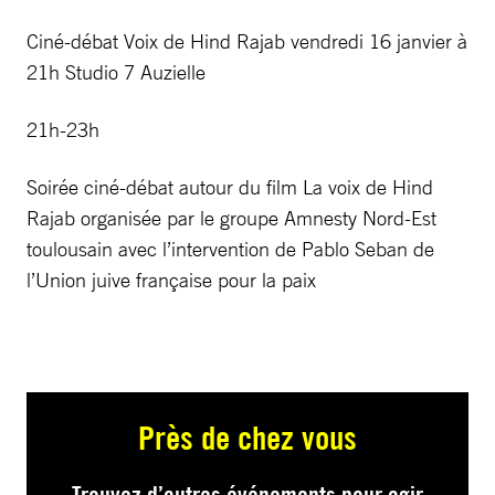
Ciné-débat Voix de Hind Rajab vendredi 16 janvier à
21h Studio 7 Auzielle
21h-23h
Soirée ciné-débat autour du film La voix de Hind
Rajab organisée par le groupe Amnesty Nord-Est
toulousain avec l’intervention de Pablo Seban de
l’Union juive française pour la paix
Près de chez vous