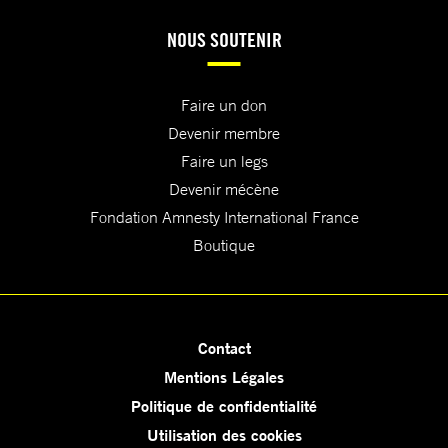
NOUS SOUTENIR
Faire un don
Devenir membre
Faire un legs
Devenir mécène
Fondation Amnesty International France
Boutique
Contact
Mentions Légales
Politique de confidentialité
Utilisation des cookies