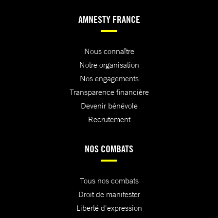
AMNESTY FRANCE
Nous connaître
Notre organisation
Nos engagements
Transparence financière
Devenir bénévole
Recrutement
NOS COMBATS
Tous nos combats
Droit de manifester
Liberté d'expression