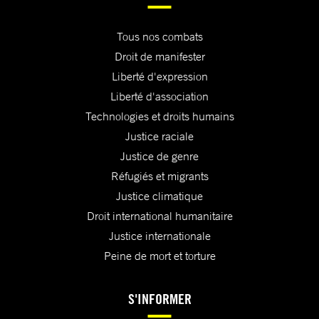
Tous nos combats
Droit de manifester
Liberté d'expression
Liberté d'association
Technologies et droits humains
Justice raciale
Justice de genre
Réfugiés et migrants
Justice climatique
Droit international humanitaire
Justice internationale
Peine de mort et torture
S'INFORMER