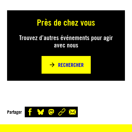
Près de chez vous
Trouvez d’autres événements pour agir
avec nous
RECHERCHER
Partager