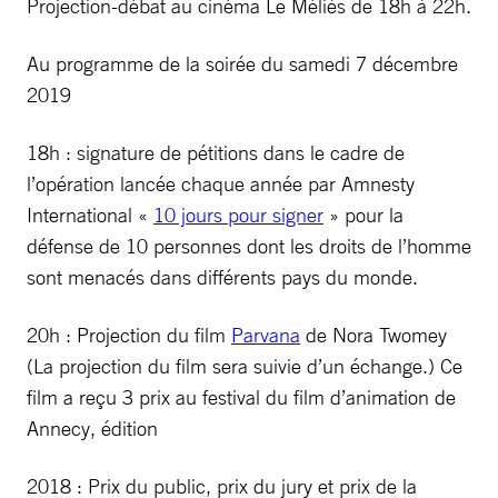
Projection-débat au cinéma Le Méliès de 18h à 22h.
Au programme de la soirée du samedi 7 décembre
2019
18h : signature de pétitions dans le cadre de
l’opération lancée chaque année par Amnesty
International «
10 jours pour signer
» pour la
défense de 10 personnes dont les droits de l’homme
sont menacés dans différents pays du monde.
20h : Projection du film
Parvana
de Nora Twomey
(La projection du film sera suivie d’un échange.) Ce
film a reçu 3 prix au festival du film d’animation de
Annecy, édition
2018 : Prix du public, prix du jury et prix de la