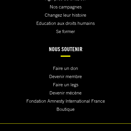
Nos campagnes
Changez leur histoire
Education aux droits humains
Se former
NOUS SOUTENIR
Faire un don
Devenir membre
Faire un legs
Devenir mécène
Fondation Amnesty International France
Boutique