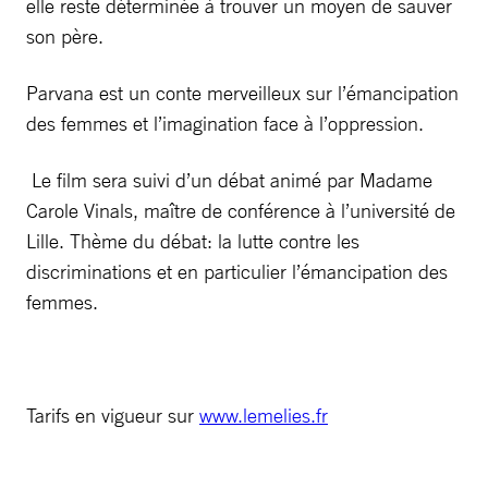
elle reste déterminée à trouver un moyen de sauver
son père.
Parvana est un conte merveilleux sur l’émancipation
des femmes et l’imagination face à l’oppression.
Le film sera suivi d’un débat animé par Madame
Carole Vinals, maître de conférence à l’université de
Lille. Thème du débat: la lutte contre les
discriminations et en particulier l’émancipation des
femmes.
Tarifs en vigueur sur
www.lemelies.fr