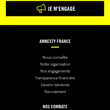
JE M’ENGAGE
AMNESTY FRANCE
Nous connaître
Notre organisation
Nos engagements
Transparence financière
Devenir bénévole
Recrutement
NOS COMBATS