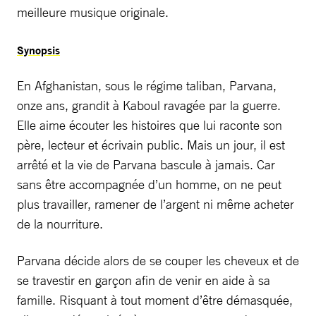
meilleure musique originale.
Synopsis
En Afghanistan, sous le régime taliban, Parvana,
onze ans, grandit à Kaboul ravagée par la guerre.
Elle aime écouter les histoires que lui raconte son
père, lecteur et écrivain public. Mais un jour, il est
arrêté et la vie de Parvana bascule à jamais. Car
sans être accompagnée d’un homme, on ne peut
plus travailler, ramener de l’argent ni même acheter
de la nourriture.
Parvana décide alors de se couper les cheveux et de
se travestir en garçon afin de venir en aide à sa
famille. Risquant à tout moment d’être démasquée,