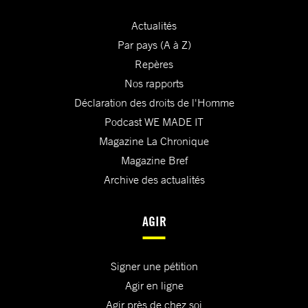
Actualités
Par pays (A à Z)
Repères
Nos rapports
Déclaration des droits de l'Homme
Podcast WE MADE IT
Magazine La Chronique
Magazine Bref
Archive des actualités
AGIR
Signer une pétition
Agir en ligne
Agir près de chez soi