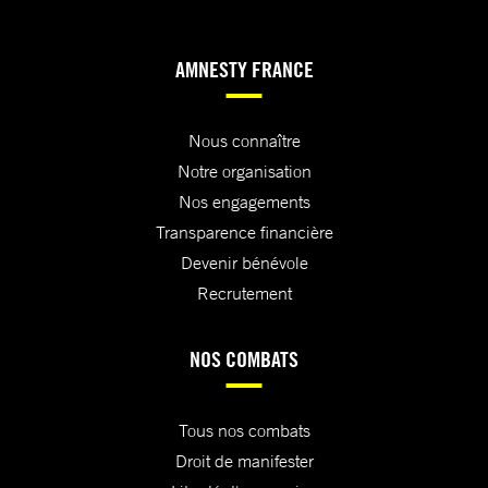
AMNESTY FRANCE
Nous connaître
Notre organisation
Nos engagements
Transparence financière
Devenir bénévole
Recrutement
NOS COMBATS
Tous nos combats
Droit de manifester