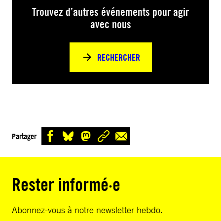
Trouvez d’autres événements pour agir
avec nous
RECHERCHER
Partager
Rester informé·e
Abonnez-vous à notre newsletter hebdo.