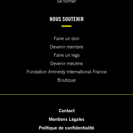
Se former
NOUS SOUTENIR
Faire un don
Devenir membre
Faire un legs
Devenir mécène
Fondation Amnesty International France
Boutique
Contact
Mentions Légales
Politique de confidentialité