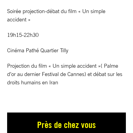
Soirée projection-débat du film « Un simple
accident »
19h15-22h30
Cinéma Pathé Quartier Tilly
Projection du film « Un simple accident »( Palme
d’or au dernier Festival de Cannes) et débat sur les
droits humains en Iran
Près de chez vous