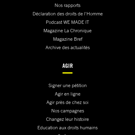
Nos rapports
Déclaration des droits de l'Homme
Podcast WE MADE IT
Magazine La Chronique
Magazine Bref
Archive des actualités
AGIR
Signer une pétition
Agir en ligne
Agir près de chez soi
Nos campagnes
Changez leur histoire
Education aux droits humains