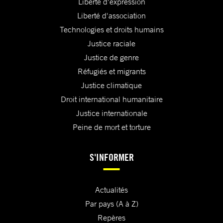
Liberté d'expression
Liberté d'association
Technologies et droits humains
Justice raciale
Justice de genre
Réfugiés et migrants
Justice climatique
Droit international humanitaire
Justice internationale
Peine de mort et torture
S'INFORMER
Actualités
Par pays (A à Z)
Repères