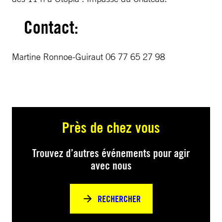
Contact:
Martine Ronnoe-Guiraut 06 77 65 27 98
Près de chez vous
Trouvez d’autres événements pour agir
avec nous
RECHERCHER