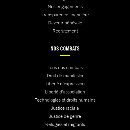
Nos engagements
Transparence financière
Devenir bénévole
Recrutement
NOS COMBATS
Tous nos combats
Droit de manifester
Liberté d'expression
Liberté d'association
Technologies et droits humains
Justice raciale
Justice de genre
Réfugiés et migrants