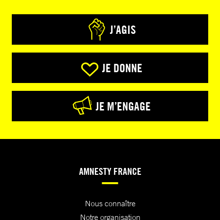
J’AGIS
JE DONNE
JE M’ENGAGE
AMNESTY FRANCE
Nous connaître
Notre organisation