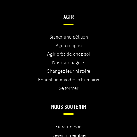
AGIR
Signer une pétition
Agir en ligne
Agir près de chez soi
Nos campagnes
Changez leur histoire
Education aux droits humains
Se former
NOUS SOUTENIR
Faire un don
Devenir membre