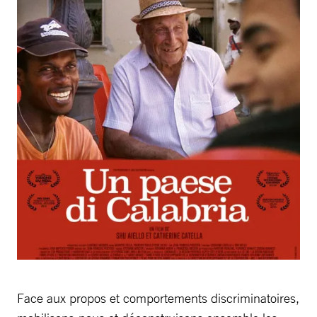
Face aux propos et comportements discriminatoires,