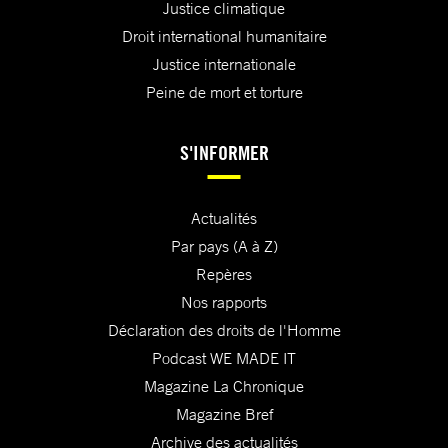
Justice climatique
Droit international humanitaire
Justice internationale
Peine de mort et torture
S'INFORMER
Actualités
Par pays (A à Z)
Repères
Nos rapports
Déclaration des droits de l'Homme
Podcast WE MADE IT
Magazine La Chronique
Magazine Bref
Archive des actualités