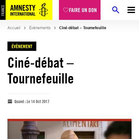
FAIRE UN DON
Accueil
Évènements
Ciné-débat – Tournefeuille
ÉVÈNEMENT
Ciné-débat –
Tournefeuille
Quand :
Le 14 Oct 2017