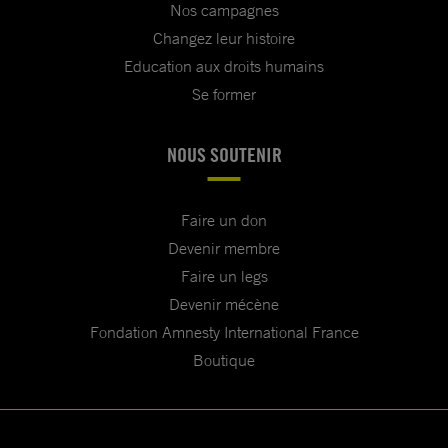
Nos campagnes
Changez leur histoire
Education aux droits humains
Se former
NOUS SOUTENIR
Faire un don
Devenir membre
Faire un legs
Devenir mécène
Fondation Amnesty International France
Boutique