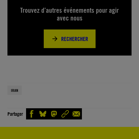
Trouvez d’autres événements pour agir
avec nous
RECHERCHER
IRAN
Partager