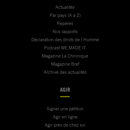
Actualités
Par pays (A à Z)
Repères
Nos rapports
Déclaration des droits de l'Homme
Podcast WE MADE IT
Magazine La Chronique
Magazine Bref
Archive des actualités
AGIR
Signer une pétition
Agir en ligne
Agir près de chez soi