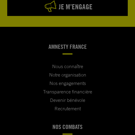
JE M’ENGAGE
AMNESTY FRANCE
Nous connaître
Notre organisation
Nos engagements
Transparence financière
Devenir bénévole
Recrutement
NOS COMBATS