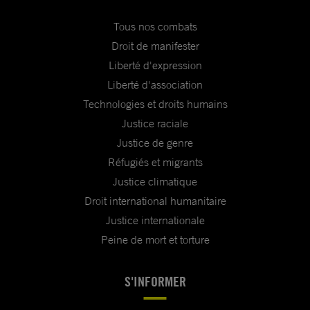
Tous nos combats
Droit de manifester
Liberté d'expression
Liberté d'association
Technologies et droits humains
Justice raciale
Justice de genre
Réfugiés et migrants
Justice climatique
Droit international humanitaire
Justice internationale
Peine de mort et torture
S'INFORMER