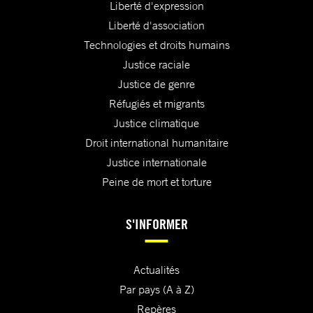
Liberté d'expression
Liberté d'association
Technologies et droits humains
Justice raciale
Justice de genre
Réfugiés et migrants
Justice climatique
Droit international humanitaire
Justice internationale
Peine de mort et torture
S'INFORMER
Actualités
Par pays (A à Z)
Repères