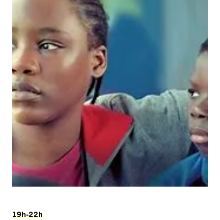
19h-22h