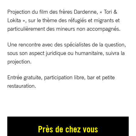
Projection du film des frères Dardenne, « Tori &
Lokita », sur le thème des réfugiés et migrants et
particulièrement des mineurs non accompagnés.
Une rencontre avec des spécialistes de la question,
sous son aspect juridique ou humanitaire, suivra la
projection.
Entrée gratuite, participation libre, bar et petite
restauration.
Près de chez vous