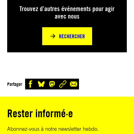
Trouvez d’autres événements pour agir
avec nous
RECHERCHER
Partager
Rester informé·e
Abonnez-vous à notre newsletter hebdo.