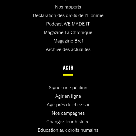
Nos rapports
Déclaration des droits de l'Homme
Podcast WE MADE IT
Magazine La Chronique
Magazine Bref
Archive des actualités
AGIR
Signer une pétition
Agir en ligne
Agir près de chez soi
Nos campagnes
Changez leur histoire
Education aux droits humains