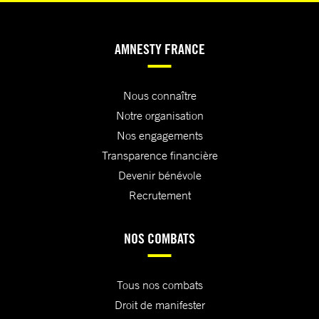
AMNESTY FRANCE
Nous connaître
Notre organisation
Nos engagements
Transparence financière
Devenir bénévole
Recrutement
NOS COMBATS
Tous nos combats
Droit de manifester