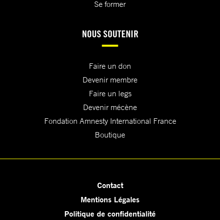
Se former
NOUS SOUTENIR
Faire un don
Devenir membre
Faire un legs
Devenir mécène
Fondation Amnesty International France
Boutique
Contact
Mentions Légales
Politique de confidentialité