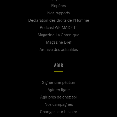
Repères
Nos rapports
Déclaration des droits de l'Homme
Podcast WE MADE IT
Magazine La Chronique
Magazine Bref
Archive des actualités
AGIR
Signer une pétition
Agir en ligne
Agir près de chez soi
Nos campagnes
Changez leur histoire