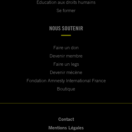
Education aux droits humains
Se former
NOUS SOUTENIR
Faire un don
Devenir membre
Faire un legs
Devenir mécène
Fondation Amnesty International France
Boutique
Contact
Mentions Légales