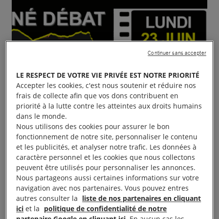
Continuer sans accepter
LE RESPECT DE VOTRE VIE PRIVÉE EST NOTRE PRIORITÉ
Accepter les cookies, c'est nous soutenir et réduire nos
frais de collecte afin que vos dons contribuent en
priorité à la lutte contre les atteintes aux droits humains
dans le monde.
Nous utilisons des cookies pour assurer le bon
fonctionnement de notre site, personnaliser le contenu
et les publicités, et analyser notre trafic. Les données à
caractère personnel et les cookies que nous collectons
peuvent être utilisés pour personnaliser les annonces.
Nous partageons aussi certaines informations sur votre
navigation avec nos partenaires. Vous pouvez entres
autres consulter la
liste de nos partenaires en cliquant
ici
et la
politique de confidentialité de notre