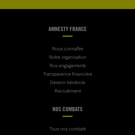
AMNESTY FRANCE
Nous connaître
Notre organisation
Nos engagements
Transparence financière
Devenir bénévole
Recrutement
NOS COMBATS
Tous nos combats