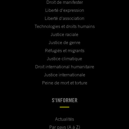
Droit de manifester
Liberté d'expression
Liberté d'association
Technologies et droits humains
Justice raciale
Justice de genre
Réfugiés et migrants
Justice climatique
Droit international humanitaire
Justice internationale
Peine de mort et torture
S'INFORMER
Actualités
Par pays (A à Z)