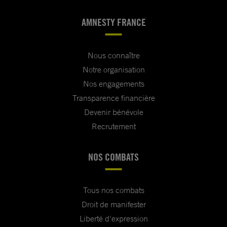
AMNESTY FRANCE
Nous connaître
Notre organisation
Nos engagements
Transparence financière
Devenir bénévole
Recrutement
NOS COMBATS
Tous nos combats
Droit de manifester
Liberté d'expression