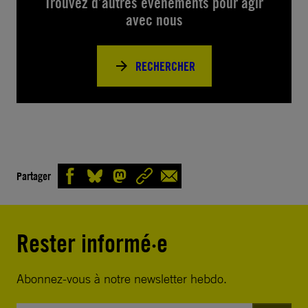
Trouvez d’autres événements pour agir
avec nous
RECHERCHER
Partager
Rester informé·e
Abonnez-vous à notre newsletter hebdo.