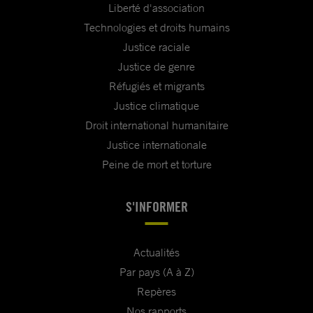
Liberté d'association
Technologies et droits humains
Justice raciale
Justice de genre
Réfugiés et migrants
Justice climatique
Droit international humanitaire
Justice internationale
Peine de mort et torture
S'INFORMER
Actualités
Par pays (A à Z)
Repères
Nos rapports