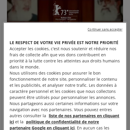
Continuer sans accepter
LE RESPECT DE VOTRE VIE PRIVÉE EST NOTRE PRIORITÉ
Accepter les cookies, c'est nous soutenir et réduire nos
frais de collecte afin que vos dons contribuent en
priorité à la lutte contre les atteintes aux droits humains
dans le monde.
Nous utilisons des cookies pour assurer le bon
fonctionnement de notre site, personnaliser le contenu
et les publicités, et analyser notre trafic. Les données à
caractère personnel et les cookies que nous collectons
peuvent être utilisés pour personnaliser les annonces.
Nous partageons aussi certaines informations sur votre
navigation avec nos partenaires. Vous pouvez entres
autres consulter la
liste de nos partenaires en cliquant
ici
et la
politique de confidentialité de notre
partenaire Google en cliquant ici
. En aucun cas les