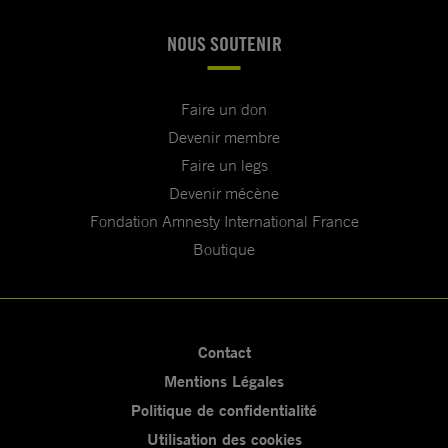
NOUS SOUTENIR
Faire un don
Devenir membre
Faire un legs
Devenir mécène
Fondation Amnesty International France
Boutique
Contact
Mentions Légales
Politique de confidentialité
Utilisation des cookies