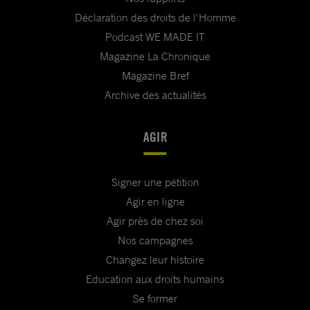
Déclaration des droits de l'Homme
Podcast WE MADE IT
Magazine La Chronique
Magazine Bref
Archive des actualités
AGIR
Signer une pétition
Agir en ligne
Agir près de chez soi
Nos campagnes
Changez leur histoire
Education aux droits humains
Se former