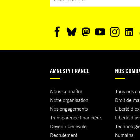
AMNESTY FRANCE
NOS COMB
Nous connaître
Tous nos c
Notre organisation
Droit de ma
Nos engagements
Liberté d'e
Transparence financière
Liberté d'as
Devenir bénévole
Technologie
Recrutement
humains