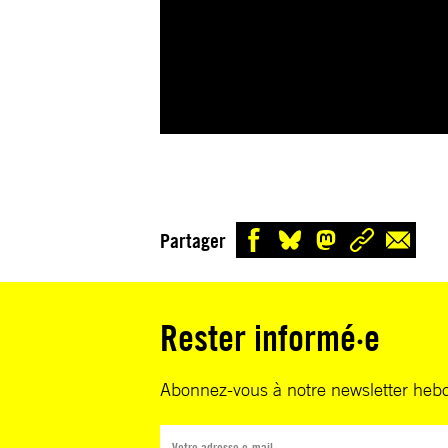
Partager
Rester informé·e
Abonnez-vous à notre newsletter heb