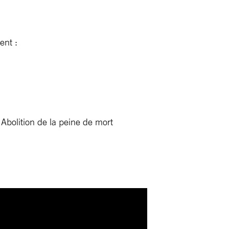
ent :
bolition de la peine de mort