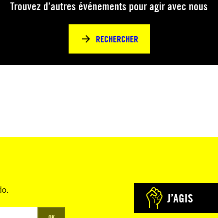
Trouvez d’autres événements pour agir avec nous
RECHERCHER
do.
J’AGIS
OK