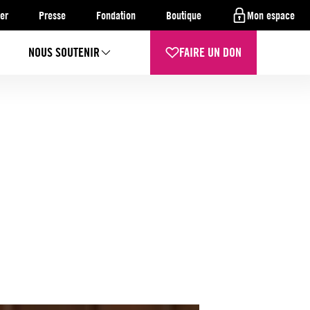
er
Presse
Fondation
Boutique
Mon espace
NOUS SOUTENIR
FAIRE UN DON