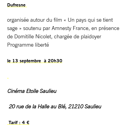
Dufresne
organisée autour du film « Un pays qui se tient
sage » soutenu par Amnesty France, en présence
de Domitille Nicolet, chargée de plaidoyer
Programme liberté
le 13 septembre à 20h30
Cinéma Etoile Saulieu
20 rue de la Halle au Blé, 21210 Saulieu
Tarif : 4 €