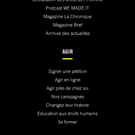
Podcast WE MADE IT
Magazine La Chronique
Magazine Bref
Archive des actualités
AGIR
Signer une pétition
Agir en ligne
Agir près de chez soi
Nos campagnes
Changez leur histoire
Education aux droits humains
Se former