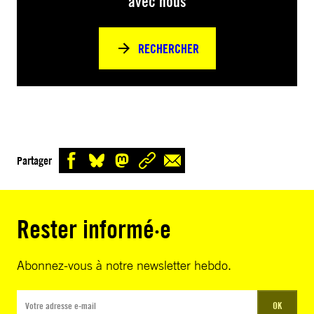
avec nous
RECHERCHER
Partager
Rester informé·e
Abonnez-vous à notre newsletter hebdo.
OK