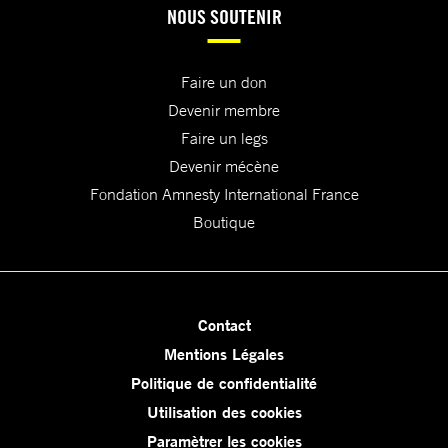
NOUS SOUTENIR
Faire un don
Devenir membre
Faire un legs
Devenir mécène
Fondation Amnesty International France
Boutique
Contact
Mentions Légales
Politique de confidentialité
Utilisation des cookies
Paramètrer les cookies