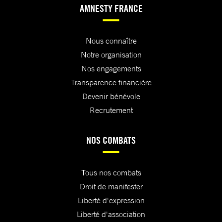
AMNESTY FRANCE
Nous connaître
Notre organisation
Nos engagements
Transparence financière
Devenir bénévole
Recrutement
NOS COMBATS
Tous nos combats
Droit de manifester
Liberté d'expression
Liberté d'association