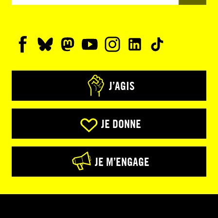
J’AGIS
JE DONNE
JE M’ENGAGE