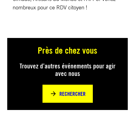
nombreux pour ce RDV citoyen !
Près de chez vous
Trouvez d’autres événements pour agir
avec nous
RECHERCHER