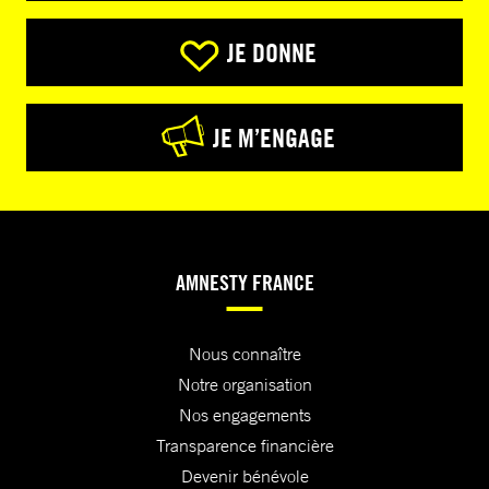
JE DONNE
JE M’ENGAGE
AMNESTY FRANCE
Nous connaître
Notre organisation
Nos engagements
Transparence financière
Devenir bénévole