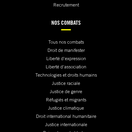
Recrutement
NOS COMBATS
Tous nos combats
Droit de manifester
Liberté d'expression
Liberté d'association
Technologies et droits humains
Justice raciale
Justice de genre
Réfugiés et migrants
Justice climatique
Droit international humanitaire
Justice internationale