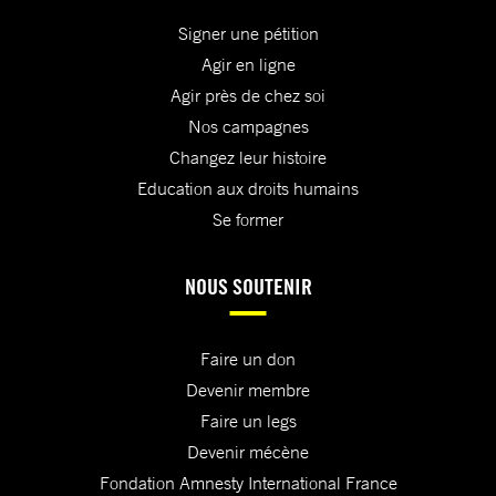
Signer une pétition
Agir en ligne
Agir près de chez soi
Nos campagnes
Changez leur histoire
Education aux droits humains
Se former
NOUS SOUTENIR
Faire un don
Devenir membre
Faire un legs
Devenir mécène
Fondation Amnesty International France