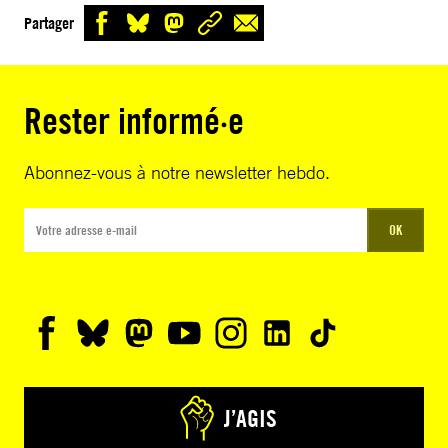
Partager
Rester informé·e
Abonnez-vous à notre newsletter hebdo.
OK
J’AGIS