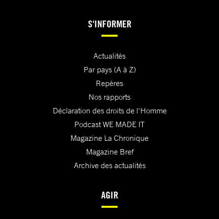
S'INFORMER
Actualités
Par pays (A à Z)
Repères
Nos rapports
Déclaration des droits de l'Homme
Podcast WE MADE IT
Magazine La Chronique
Magazine Bref
Archive des actualités
AGIR