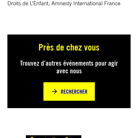
Droits de L’Enfant, Amnesty International France
Près de chez vous
Trouvez d’autres événements pour agir
avec nous
RECHERCHER