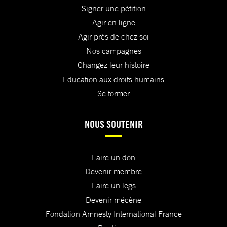
Signer une pétition
Agir en ligne
Agir près de chez soi
Nos campagnes
Changez leur histoire
Education aux droits humains
Se former
NOUS SOUTENIR
Faire un don
Devenir membre
Faire un legs
Devenir mécène
Fondation Amnesty International France