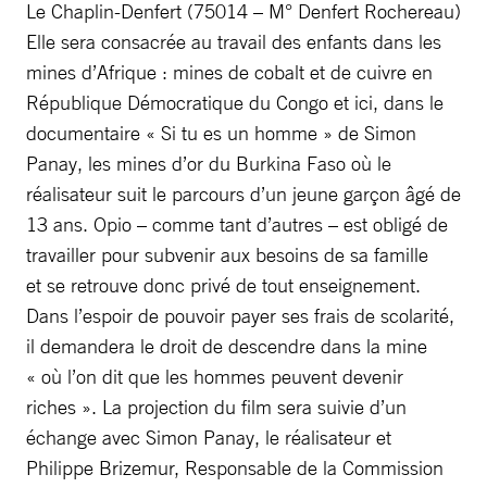
Le Chaplin-Denfert (75014 – M° Denfert Rochereau)
Elle sera consacrée au travail des enfants dans les
mines d’Afrique : mines de cobalt et de cuivre en
République Démocratique du Congo et ici, dans le
documentaire « Si tu es un homme » de Simon
Panay, les mines d’or du Burkina Faso où le
réalisateur suit le parcours d’un jeune garçon âgé de
13 ans. Opio – comme tant d’autres – est obligé de
travailler pour subvenir aux besoins de sa famille
et se retrouve donc privé de tout enseignement.
Dans l’espoir de pouvoir payer ses frais de scolarité,
il demandera le droit de descendre dans la mine
« où l’on dit que les hommes peuvent devenir
riches ». La projection du film sera suivie d’un
échange avec Simon Panay, le réalisateur et
Philippe Brizemur, Responsable de la Commission