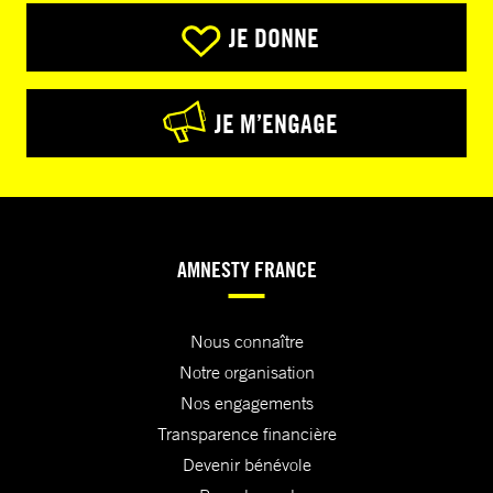
JE DONNE
JE M’ENGAGE
AMNESTY FRANCE
Nous connaître
Notre organisation
Nos engagements
Transparence financière
Devenir bénévole