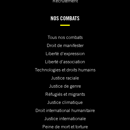
Recrutement
NOS COMBATS
Tous nos combats
Droit de manifester
Liberté d'expression
Liberté d'association
Technologies et droits humains
Justice raciale
Justice de genre
Réfugiés et migrants
Justice climatique
Droit international humanitaire
Justice internationale
Peine de mort et torture