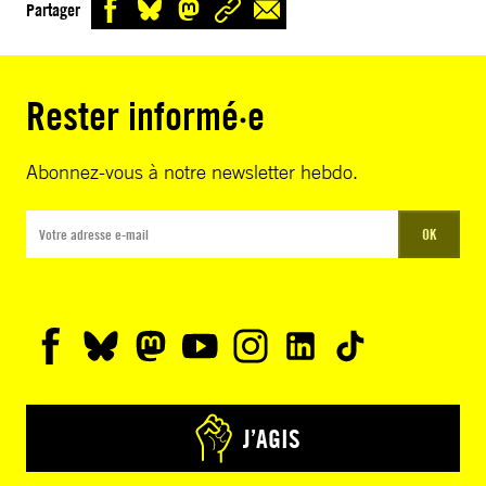
Partager
Rester informé·e
Abonnez-vous à notre newsletter hebdo.
OK
J’AGIS