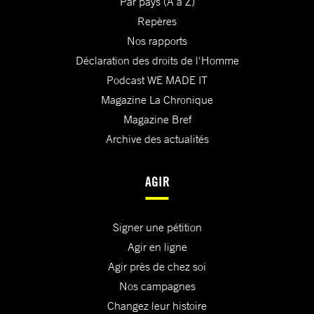
Par pays (A à Z)
Repères
Nos rapports
Déclaration des droits de l'Homme
Podcast WE MADE IT
Magazine La Chronique
Magazine Bref
Archive des actualités
AGIR
Signer une pétition
Agir en ligne
Agir près de chez soi
Nos campagnes
Changez leur histoire