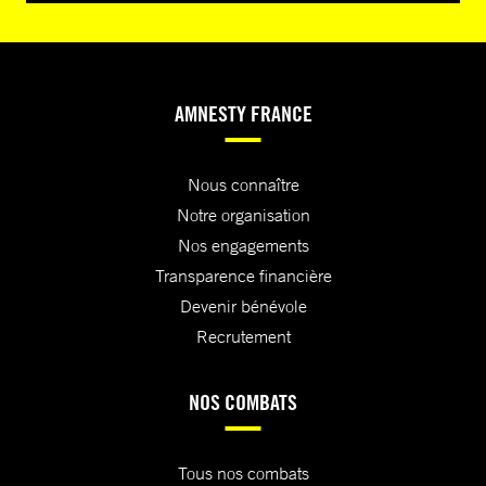
AMNESTY FRANCE
Nous connaître
Notre organisation
Nos engagements
Transparence financière
Devenir bénévole
Recrutement
NOS COMBATS
Tous nos combats