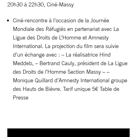
20h30 à 22h30, Ciné-Massy
Ciné-rencontre à l’occasion de la Journée
Mondiale des Réfugiés en partenariat avec La
Ligue des Droits de L’Homme et Amnesty
International. La projection du film sera suivie
d’un échange avec : – La réalisatrice Hind
Meddeb, – Bertrand Cauly, président de La Ligue
des Droits de l’Homme Section Massy – –
Monique Quillard d’Amnesty International groupe
des Hauts de Bièvre. Tarif unique 5€ Table de
Presse