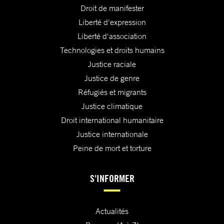
Droit de manifester
Liberté d'expression
Liberté d'association
Technologies et droits humains
Justice raciale
Justice de genre
Réfugiés et migrants
Justice climatique
Droit international humanitaire
Justice internationale
Peine de mort et torture
S'INFORMER
Actualités