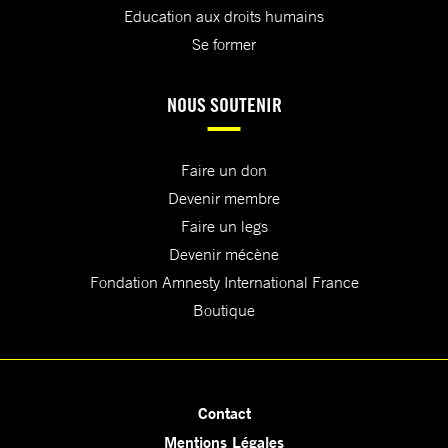
Education aux droits humains
Se former
NOUS SOUTENIR
Faire un don
Devenir membre
Faire un legs
Devenir mécène
Fondation Amnesty International France
Boutique
Contact
Mentions Légales