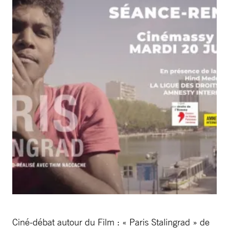
Ciné-débat autour du Film : « Paris Stalingrad » de