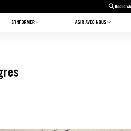
Recherch
S’INFORMER
AGIR AVEC NOUS
gres