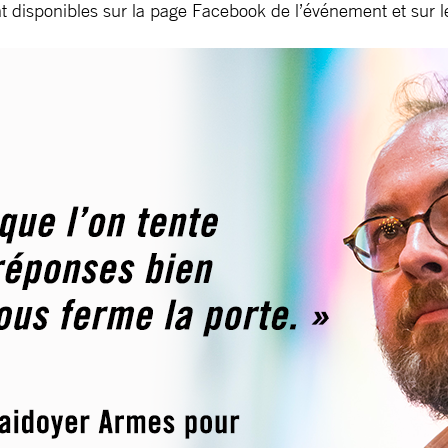
t disponibles sur la page Facebook de l’événement et sur le