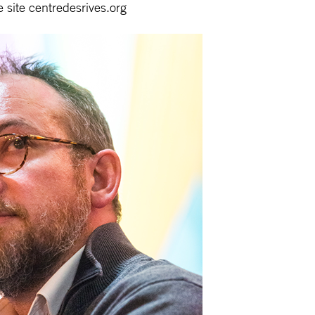
 site centredesrives.org