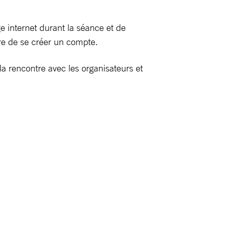
e internet durant la séance et de
aire de se créer un compte.
a rencontre avec les organisateurs et