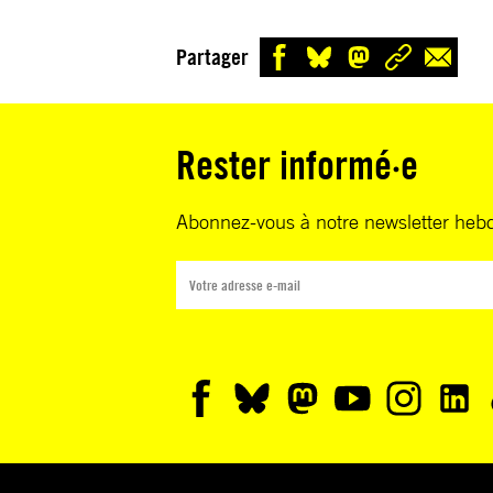
Partager
Rester informé·e
Abonnez-vous à notre newsletter heb