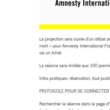
La projection sera suivie d’un débat 
mort » pour Amnesty International Fra
via un tchat.
La séance sera limitée aux 100 premi
Infos pratiques: réservation, tout public
PROTOCOLE POUR SE CONNECTER À
Rechercher la séance dans la page d’