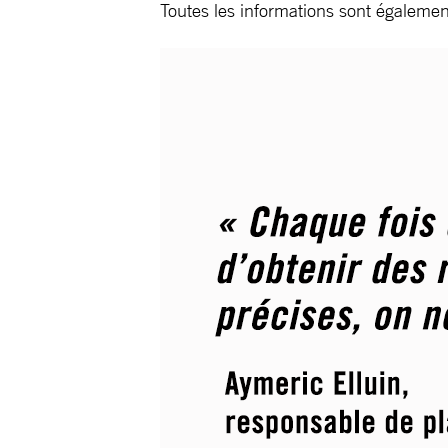
Toutes les informations sont égalemen