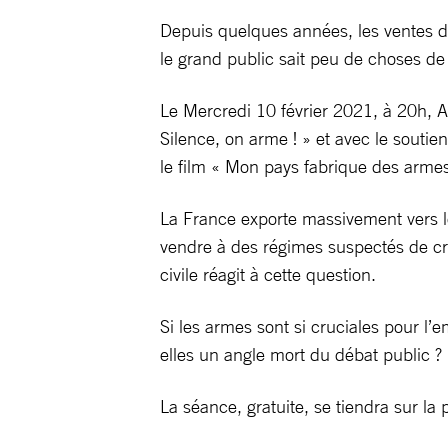
Depuis quelques années, les ventes d’
le grand public sait peu de choses de 
Le Mercredi 10 février 2021, à 20h, A
Silence, on arme ! » et avec le souti
le film « Mon pays fabrique des arme
La France exporte massivement vers le 
vendre à des régimes suspectés de crim
civile réagit à cette question.
Si les armes sont si cruciales pour l’
elles un angle mort du débat public ?
La séance, gratuite, se tiendra sur la