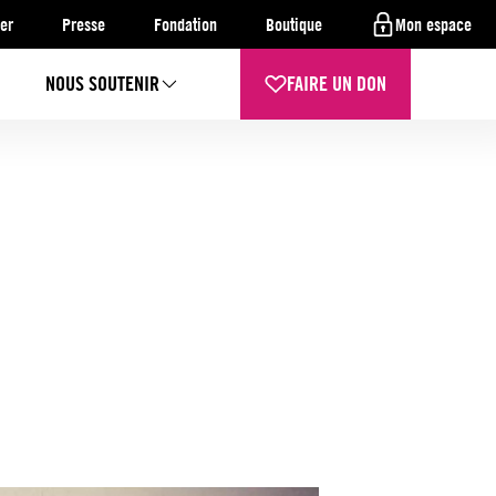
er
Presse
Fondation
Boutique
Mon espace
NOUS SOUTENIR
FAIRE UN DON