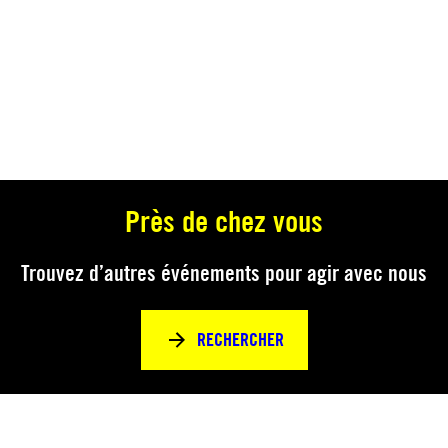
Près de chez vous
Trouvez d’autres événements pour agir avec nous
RECHERCHER