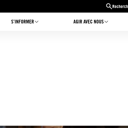
Recherch
S’INFORMER
AGIR AVEC NOUS