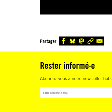
Partager
Rester informé·e
Abonnez-vous à notre newsletter heb