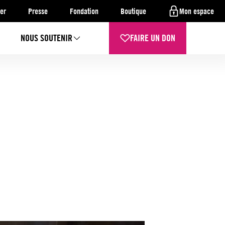
er
Presse
Fondation
Boutique
Mon espace
NOUS SOUTENIR
FAIRE UN DON