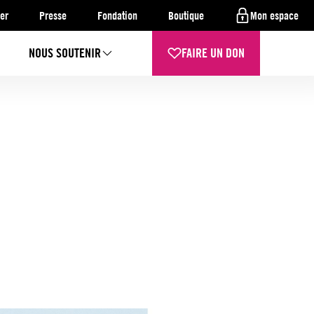
er
Presse
Fondation
Boutique
Mon espace
NOUS SOUTENIR
FAIRE UN DON