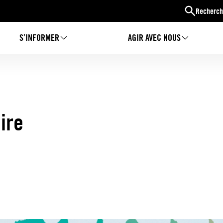
Recherch
S’INFORMER
AGIR AVEC NOUS
ire