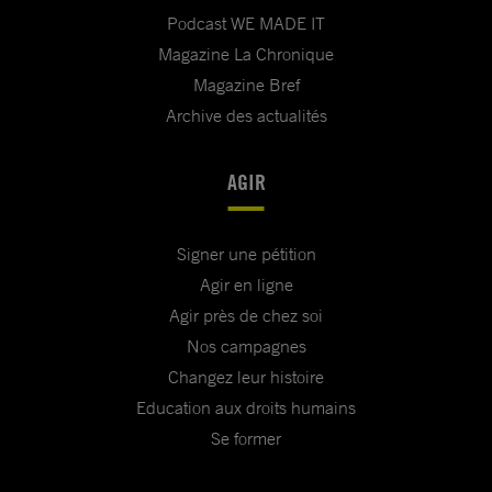
Podcast WE MADE IT
Magazine La Chronique
Magazine Bref
Archive des actualités
AGIR
Signer une pétition
Agir en ligne
Agir près de chez soi
Nos campagnes
Changez leur histoire
Education aux droits humains
Se former