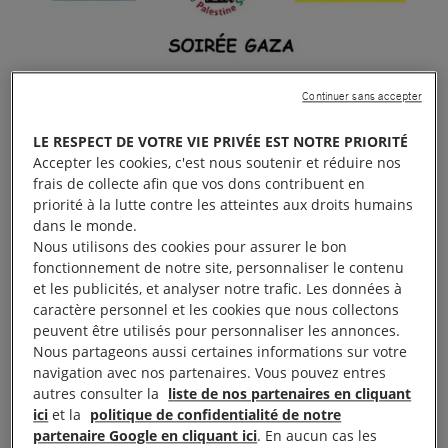
Continuer sans accepter
LE RESPECT DE VOTRE VIE PRIVÉE EST NOTRE PRIORITÉ
Accepter les cookies, c'est nous soutenir et réduire nos
frais de collecte afin que vos dons contribuent en
priorité à la lutte contre les atteintes aux droits humains
dans le monde.
Nous utilisons des cookies pour assurer le bon
fonctionnement de notre site, personnaliser le contenu
et les publicités, et analyser notre trafic. Les données à
caractère personnel et les cookies que nous collectons
peuvent être utilisés pour personnaliser les annonces.
Nous partageons aussi certaines informations sur votre
navigation avec nos partenaires. Vous pouvez entres
autres consulter la
liste de nos partenaires en cliquant
ici
et la
politique de confidentialité de notre
partenaire Google en cliquant ici
. En aucun cas les