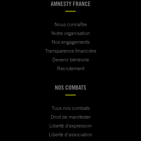
AMNESTY FRANCE
Nous connaître
Notre organisation
Nos engagements
Transparence financière
Devenir bénévole
Recrutement
NOS COMBATS
Tous nos combats
Droit de manifester
Liberté d'expression
Liberté d'association