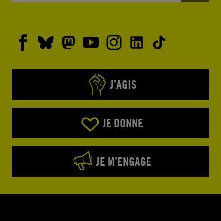
J’AGIS
JE DONNE
JE M’ENGAGE