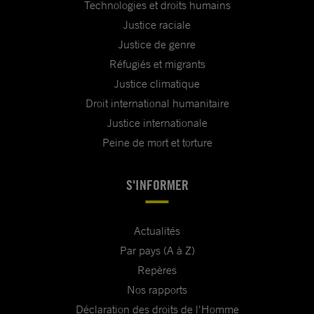
Technologies et droits humains
Justice raciale
Justice de genre
Réfugiés et migrants
Justice climatique
Droit international humanitaire
Justice internationale
Peine de mort et torture
S'INFORMER
Actualités
Par pays (A à Z)
Repères
Nos rapports
Déclaration des droits de l'Homme