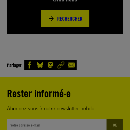
RECHERCHER
Partager
Rester informé·e
Abonnez-vous à notre newsletter hebdo.
OK