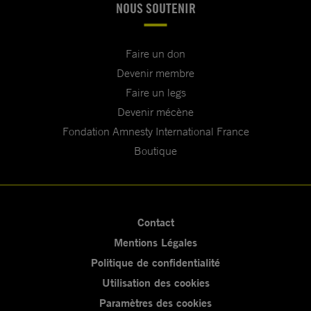
NOUS SOUTENIR
Faire un don
Devenir membre
Faire un legs
Devenir mécène
Fondation Amnesty International France
Boutique
Contact
Mentions Légales
Politique de confidentialité
Utilisation des cookies
Paramètres des cookies