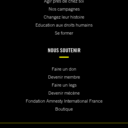
Agir près de chez soi
Nos campagnes
Changez leur histoire
Education aux droits humains
Se former
NOUS SOUTENIR
Faire un don
Devenir membre
Faire un legs
Devenir mécène
Fondation Amnesty International France
Boutique