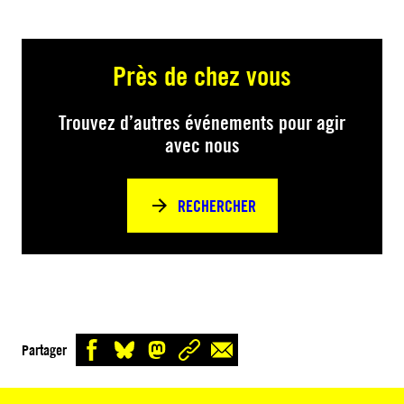
Près de chez vous
Trouvez d’autres événements pour agir
avec nous
RECHERCHER
Partager