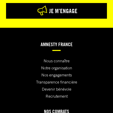
JE M’ENGAGE
AMNESTY FRANCE
Nous connaître
Notre organisation
Nos engagements
Transparence financière
Devenir bénévole
Recrutement
NOS COMBATS