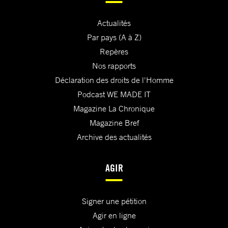
Actualités
Par pays (A à Z)
Repères
Nos rapports
Déclaration des droits de l'Homme
Podcast WE MADE IT
Magazine La Chronique
Magazine Bref
Archive des actualités
AGIR
Signer une pétition
Agir en ligne