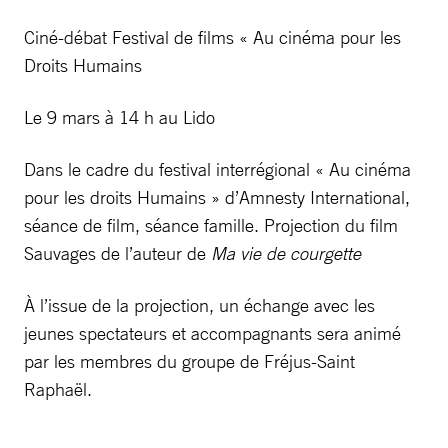
Ciné-débat Festival de films « Au cinéma pour les
Droits Humains
Le 9 mars à 14 h au Lido
Dans le cadre du festival interrégional « Au cinéma
pour les droits Humains » d’Amnesty International,
séance de film, séance famille. Projection du film
Sauvages
de l’auteur de
Ma vie de courgette
À l’issue de la projection, un échange avec les
jeunes spectateurs et accompagnants sera animé
par les membres du groupe de Fréjus-Saint
Raphaël.