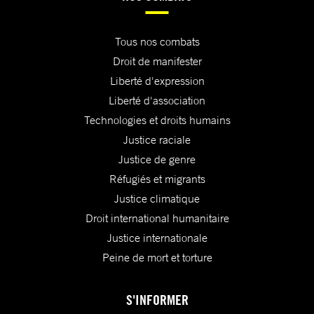
Tous nos combats
Droit de manifester
Liberté d'expression
Liberté d'association
Technologies et droits humains
Justice raciale
Justice de genre
Réfugiés et migrants
Justice climatique
Droit international humanitaire
Justice internationale
Peine de mort et torture
S'INFORMER