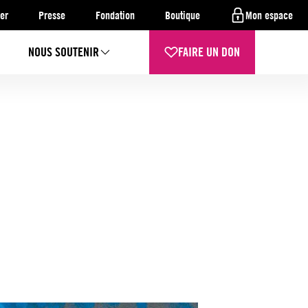
er
Presse
Fondation
Boutique
Mon espace
NOUS SOUTENIR
FAIRE UN DON