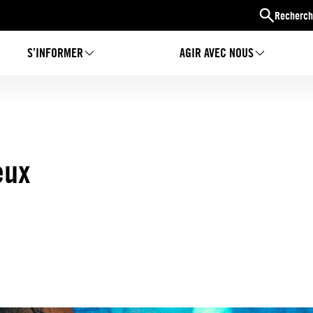
Recherch
S’INFORMER
AGIR AVEC NOUS
eux