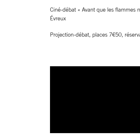
Ciné-débat « Avant que les flammes 
Évreux
Projection-débat, places 7€50, réserv