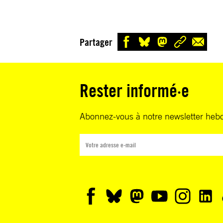
Partager
Rester informé·e
Abonnez-vous à notre newsletter heb