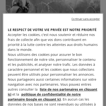
Continuer sans accepter
LE RESPECT DE VOTRE VIE PRIVÉE EST NOTRE PRIORITÉ
Accepter les cookies, c'est nous soutenir et réduire nos
frais de collecte afin que vos dons contribuent en
priorité à la lutte contre les atteintes aux droits humains
dans le monde.
Nous utilisons des cookies pour assurer le bon
fonctionnement de notre site, personnaliser le contenu
et les publicités, et analyser notre trafic. Les données à
caractère personnel et les cookies que nous collectons
peuvent être utilisés pour personnaliser les annonces.
Nous partageons aussi certaines informations sur votre
navigation avec nos partenaires. Vous pouvez entres
autres consulter la
liste de nos partenaires en cliquant
ici
et la
politique de confidentialité de notre
partenaire Google en cliquant ici
. En aucun cas les
données de nos bases ne sont revendues ou utilisées à