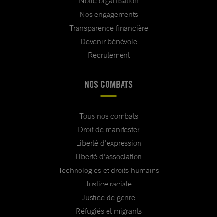
Notre organisation
Nos engagements
Transparence financière
Devenir bénévole
Recrutement
NOS COMBATS
Tous nos combats
Droit de manifester
Liberté d'expression
Liberté d'association
Technologies et droits humains
Justice raciale
Justice de genre
Réfugiés et migrants