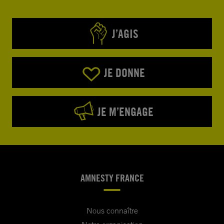
J’AGIS
JE DONNE
JE M’ENGAGE
AMNESTY FRANCE
Nous connaître