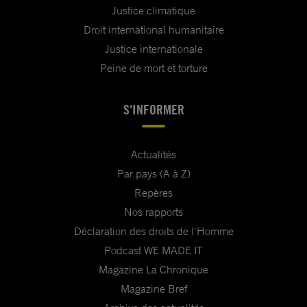
Justice climatique
Droit international humanitaire
Justice internationale
Peine de mort et torture
S'INFORMER
Actualités
Par pays (A à Z)
Repères
Nos rapports
Déclaration des droits de l'Homme
Podcast WE MADE IT
Magazine La Chronique
Magazine Bref