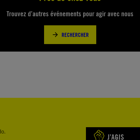
Trouvez d’autres événements pour agir avec nous
RECHERCHER
do.
J’AGIS