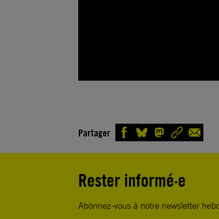
Partager
Rester informé·e
Abonnez-vous à notre newsletter heb