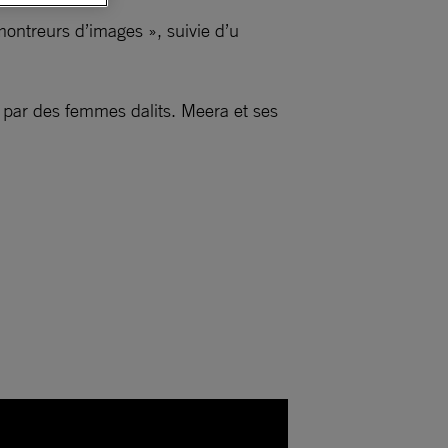
montreurs d’images », suivie d’u
 par des femmes dalits. Meera et ses