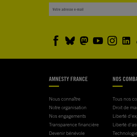
AMNESTY FRANCE
NOS COMB
Nous connaître
Tous nos c
Notre organisation
Droit de ma
Nos engagements
Liberté d'e
Transparence financière
Liberté d'as
Devenir bénévole
Technologie