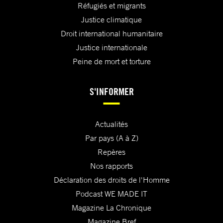
Réfugiés et migrants
Justice climatique
Droit international humanitaire
Justice internationale
Peine de mort et torture
S'INFORMER
Actualités
Par pays (A à Z)
Repères
Nos rapports
Déclaration des droits de l'Homme
Podcast WE MADE IT
Magazine La Chronique
Magazine Bref