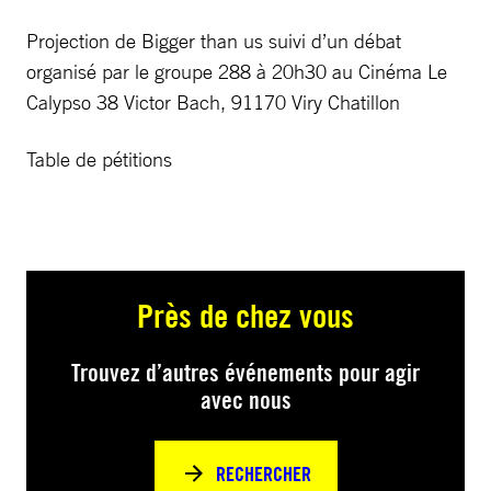
Projection de Bigger than us suivi d’un débat
organisé par le groupe 288 à 20h30 au Cinéma Le
Calypso 38 Victor Bach, 91170 Viry Chatillon
Table de pétitions
Près de chez vous
Trouvez d’autres événements pour agir
avec nous
RECHERCHER