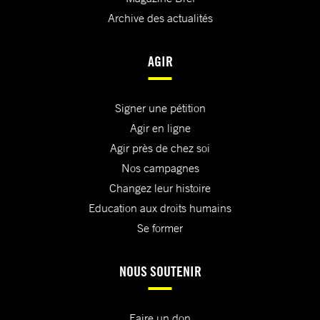
Archive des actualités
AGIR
Signer une pétition
Agir en ligne
Agir près de chez soi
Nos campagnes
Changez leur histoire
Education aux droits humains
Se former
NOUS SOUTENIR
Faire un don