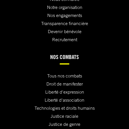
Notre organisation
Nos engagements
Transparence financière
Devenir bénévole
Recrutement
NOS COMBATS
Tous nos combats
Droit de manifester
Liberté d'expression
Liberté d'association
Technologies et droits humains
Justice raciale
Justice de genre