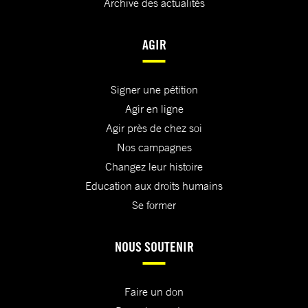
Archive des actualités
AGIR
Signer une pétition
Agir en ligne
Agir près de chez soi
Nos campagnes
Changez leur histoire
Education aux droits humains
Se former
NOUS SOUTENIR
Faire un don