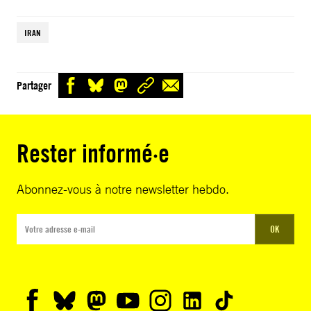
IRAN
Partager
Rester informé·e
Abonnez-vous à notre newsletter hebdo.
OK