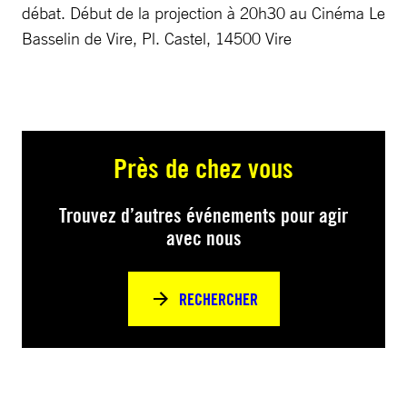
débat. Début de la projection à 20h30 au Cinéma Le
Basselin de Vire, Pl. Castel, 14500 Vire
Près de chez vous
Trouvez d’autres événements pour agir
avec nous
RECHERCHER