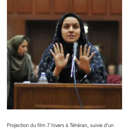
Projection du film 7 hivers à Téhéran, suivie d’un