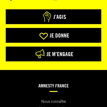
J’AGIS
JE DONNE
JE M’ENGAGE
AMNESTY FRANCE
Nous connaître