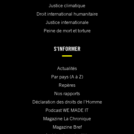
Justice climatique
Droit international humanitaire
Justice internationale
Peine de mort et torture
S'INFORMER
Actualités
Par pays (A à Z)
Repères
Nos rapports
Déclaration des droits de l'Homme
Podcast WE MADE IT
Magazine La Chronique
Magazine Bref