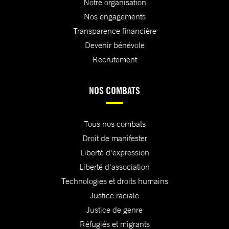
Notre organisation
Nos engagements
Transparence financière
Devenir bénévole
Recrutement
NOS COMBATS
Tous nos combats
Droit de manifester
Liberté d'expression
Liberté d'association
Technologies et droits humains
Justice raciale
Justice de genre
Réfugiés et migrants