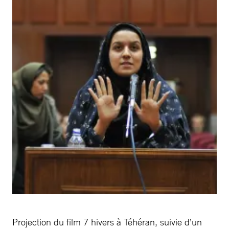
Projection du film 7 hivers à Téhéran, suivie d’un