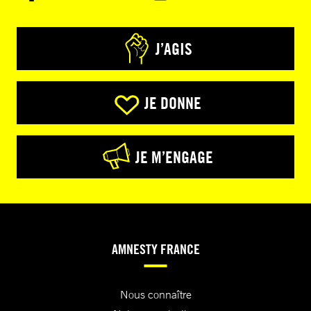
J’AGIS
JE DONNE
JE M’ENGAGE
AMNESTY FRANCE
Nous connaître