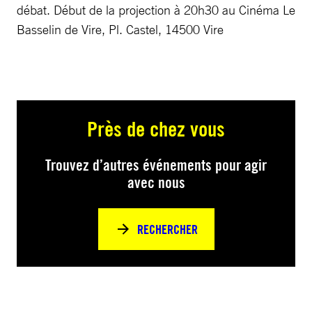
débat. Début de la projection à 20h30 au Cinéma Le
Basselin de Vire, Pl. Castel, 14500 Vire
Près de chez vous
Trouvez d’autres événements pour agir
avec nous
RECHERCHER