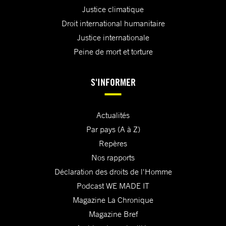
Justice climatique
Droit international humanitaire
Justice internationale
Peine de mort et torture
S'INFORMER
Actualités
Par pays (A à Z)
Repères
Nos rapports
Déclaration des droits de l'Homme
Podcast WE MADE IT
Magazine La Chronique
Magazine Bref