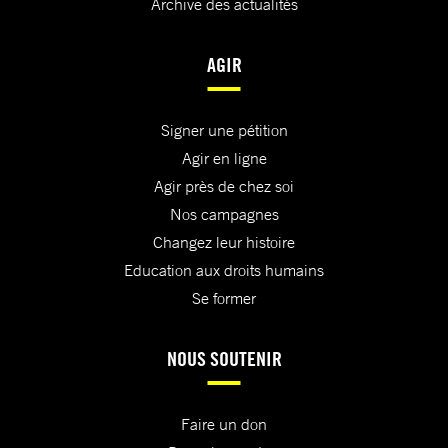
Archive des actualités
AGIR
Signer une pétition
Agir en ligne
Agir près de chez soi
Nos campagnes
Changez leur histoire
Education aux droits humains
Se former
NOUS SOUTENIR
Faire un don