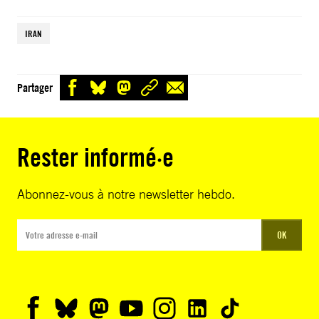
IRAN
Partager
Rester informé·e
Abonnez-vous à notre newsletter hebdo.
OK