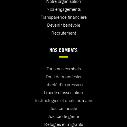
Notre organisation
Nos engagements
Transparence financière
Devenir bénévole
Recrutement
NOS COMBATS
Tous nos combats
Droit de manifester
Liberté d'expression
Liberté d'association
Technologies et droits humains
Justice raciale
Justice de genre
Réfugiés et migrants