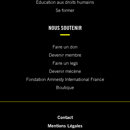
Education aux droits humains
Se former
NOUS SOUTENIR
Faire un don
Devenir membre
Faire un legs
Devenir mécène
Fondation Amnesty International France
Boutique
Contact
Mentions Légales