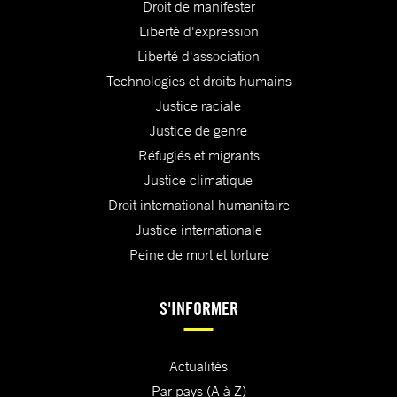
Droit de manifester
Liberté d'expression
Liberté d'association
Technologies et droits humains
Justice raciale
Justice de genre
Réfugiés et migrants
Justice climatique
Droit international humanitaire
Justice internationale
Peine de mort et torture
S'INFORMER
Actualités
Par pays (A à Z)