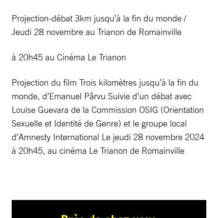
Projection-débat 3km jusqu’à la fin du monde /
Jeudi 28 novembre au Trianon de Romainville
à 20h45 au Cinéma Le Trianon
Projection du film Trois kilomètres jusqu’à la fin du
monde, d’Emanuel Pârvu Suivie d’un débat avec
Louise Guevara de la Commission OSIG (Orientation
Sexuelle et Identité de Genre) et le groupe local
d’Amnesty International Le jeudi 28 novembre 2024
à 20h45, au cinéma Le Trianon de Romainville