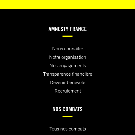
AMNESTY FRANCE
Nous connaître
Notre organisation
Nos engagements
Transparence financière
Devenir bénévole
Recrutement
NOS COMBATS
Tous nos combats