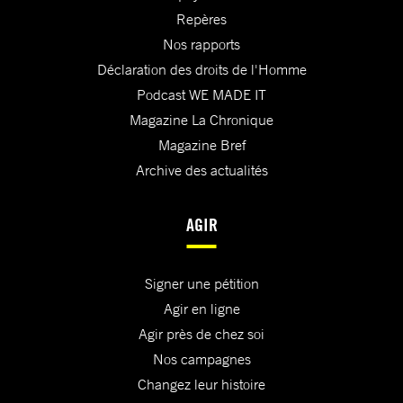
Repères
Nos rapports
Déclaration des droits de l'Homme
Podcast WE MADE IT
Magazine La Chronique
Magazine Bref
Archive des actualités
AGIR
Signer une pétition
Agir en ligne
Agir près de chez soi
Nos campagnes
Changez leur histoire