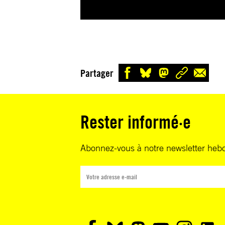
Partager
Rester informé·e
Abonnez-vous à notre newsletter heb