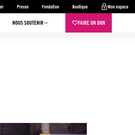
er
Presse
Fondation
Boutique
Mon espace
NOUS SOUTENIR
FAIRE UN DON