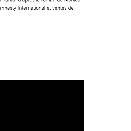
mnesty International et ventes de