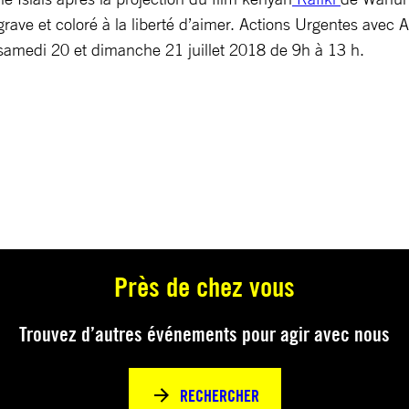
ave et coloré à la liberté d’aimer. Actions Urgentes avec A
, samedi 20 et dimanche 21 juillet 2018 de 9h à 13 h.
Près de chez vous
Trouvez d’autres événements pour agir avec nous
RECHERCHER