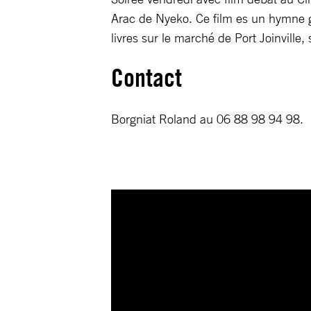
Arac de Nyeko. Ce film es un hymne gr
livres sur le marché de Port Joinville
Contact
Borgniat Roland au 06 88 98 94 98.