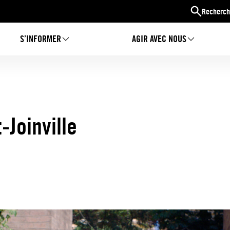
Recherch
S’INFORMER
AGIR AVEC NOUS
-Joinville